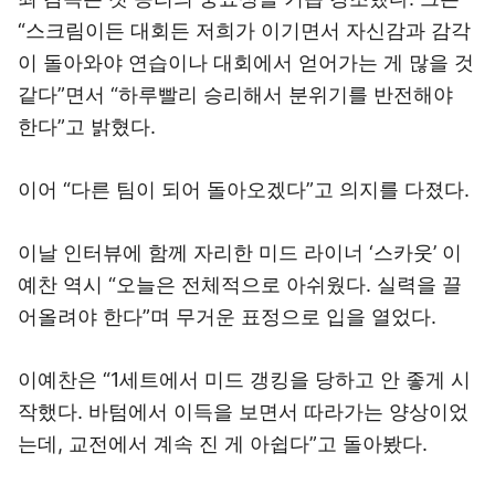
“스크림이든 대회든 저희가 이기면서 자신감과 감각
이 돌아와야 연습이나 대회에서 얻어가는 게 많을 것
같다”면서 “하루빨리 승리해서 분위기를 반전해야
한다”고 밝혔다.
이어 “다른 팀이 되어 돌아오겠다”고 의지를 다졌다.
이날 인터뷰에 함께 자리한 미드 라이너 ‘스카웃’ 이
예찬 역시 “오늘은 전체적으로 아쉬웠다. 실력을 끌
어올려야 한다”며 무거운 표정으로 입을 열었다.
이예찬은 “1세트에서 미드 갱킹을 당하고 안 좋게 시
작했다. 바텀에서 이득을 보면서 따라가는 양상이었
는데, 교전에서 계속 진 게 아쉽다”고 돌아봤다.