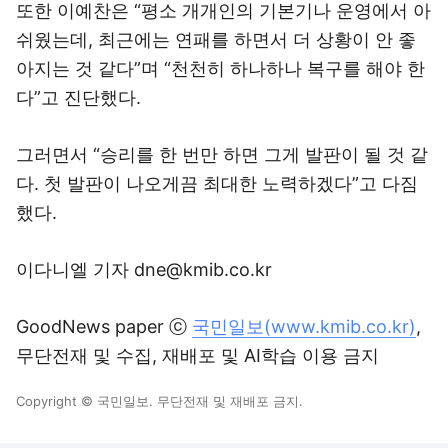
또한 이예찬은 “평소 개개인의 기본기나 운영에서 아
쉬웠는데, 최근에는 연패를 하면서 더 상황이 안 좋
아지는 것 같다”며 “천천히 하나하나 복구를 해야 한
다”고 진단했다.
그러면서 “승리를 한 번만 하면 그게 발판이 될 것 같
다. 첫 발판이 나오게끔 최대한 노력하겠다”고 다짐
했다.
이다니엘 기자 dne@kmib.co.kr
GoodNews paper ⓒ
국민일보(www.kmib.co.kr)
,
무단전재 및 수집, 재배포 및 AI학습 이용 금지
Copyright © 국민일보. 무단전재 및 재배포 금지.