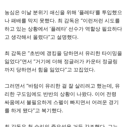
농심은 이날 분위기 쇄신을 위해 ‘플레타’를 투입했으
나 패배를 막지 못했다. 최 감독은 “이런저런 시도를
하고 있는 상황에서 ‘플레타’ 선수가 역할상 필요하다
고 생각해서 올렸다”고 설명했다.
최 감독은 “초반에 갱킹을 당하면서 유리한 타이밍을
잃었다”면서 “거기에 더해 정글러가 카운터 정글링
까지 당하면서 힘을 잃었다”고 꼬집었다.
그러면서 “바텀이 유리한 걸 잘 살리려고 했는데, 유
리한 구도임에도 반반의 상황이 나왔다. 이어 전령
싸움에서 불필요하게 스펠이 빠지면서 어려운 경기
를 하게 됐다”고 복기했다.
최 감독은 첫 승리의 중요성을 거듭 강조했다. 그는