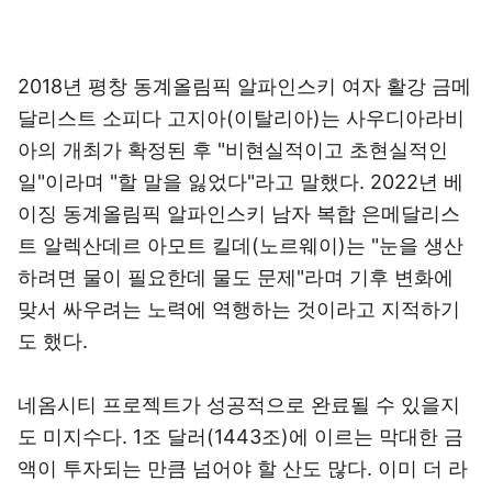
2018년 평창 동계올림픽 알파인스키 여자 활강 금메
달리스트 소피다 고지아(이탈리아)는 사우디아라비
아의 개최가 확정된 후 "비현실적이고 초현실적인
일"이라며 "할 말을 잃었다"라고 말했다. 2022년 베
이징 동계올림픽 알파인스키 남자 복합 은메달리스
트 알렉산데르 아모트 킬데(노르웨이)는 "눈을 생산
하려면 물이 필요한데 물도 문제"라며 기후 변화에
맞서 싸우려는 노력에 역행하는 것이라고 지적하기
도 했다.
네옴시티 프로젝트가 성공적으로 완료될 수 있을지
도 미지수다. 1조 달러(1443조)에 이르는 막대한 금
액이 투자되는 만큼 넘어야 할 산도 많다. 이미 더 라