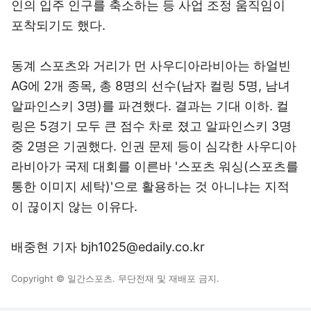
인의 입주 인구를 축소하는 등 사업 조정 움직임이
포착되기도 했다.
동계 스포츠와 거리가 먼 사우디아라비아는 하얼빈
AG에 2개 종목, 총 8명의 선수(남자 컬링 5명, 남녀
알파인스키 3명)를 파견했다. 결과는 기대 이하. 컬
링은 5경기 모두 큰 점수 차로 졌고 알파인스키 3명
중 2명은 기권했다. 인권 문제 등이 심각한 사우디아
라비아가 국제 대회를 이른바 '스포츠 워싱(스포츠를
통한 이미지 세탁)'으로 활용하는 것 아니냐는 지적
이 끊이지 않는 이유다.
배중현 기자 bjh1025@edaily.co.kr
Copyright © 일간스포츠. 무단전재 및 재배포 금지.