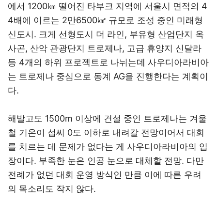
에서 1200㎞ 떨어진 타부크 지역에 서울시 면적의 4
4배에 이르는 2만6500㎢ 규모로 조성 중인 미래형
신도시. 크게 선형도시 더 라인, 부유형 산업단지 옥
사곤, 산악 관광단지 트로제나, 고급 휴양지 신달라
등 4개의 하위 프로젝트로 나뉘는데 사우디아라비아
는 트로제나 중심으로 동계 AG을 진행한다는 계획이
다.
해발고도 1500m 이상에 건설 중인 트로제나는 겨울
철 기온이 섭씨 0도 이하로 내려갈 전망이어서 대회
를 치르는 데 문제가 없다는 게 사우디아라비아의 입
장이다. 부족한 눈은 인공 눈으로 대체할 전망. 다만
전례가 없던 대회 운영 방식인 만큼 이에 따른 우려
의 목소리도 작지 않다.