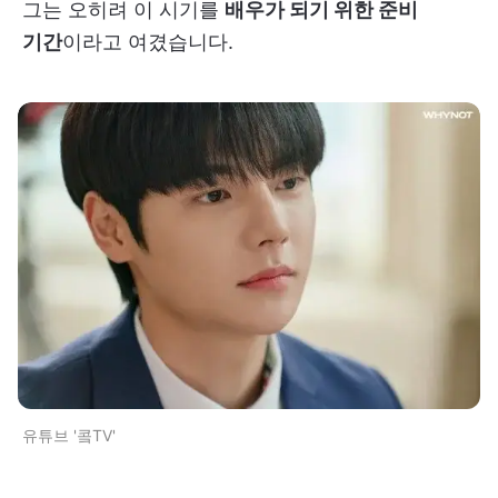
그는 오히려 이 시기를
배우가 되기 위한 준비
기간
이라고 여겼습니다.
유튜브 '콬TV'