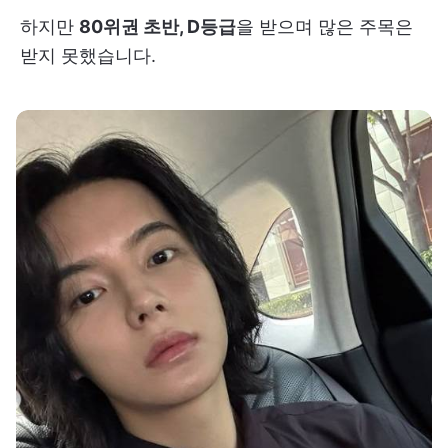
하지만
80위권 초반, D등급
을 받으며 많은 주목은
받지 못했습니다.