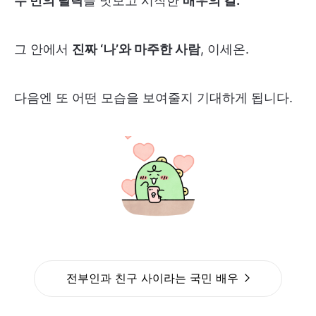
두 번의 탈락
을 맛보고 시작한
배우의 길.
그 안에서
진짜 ‘나’와 마주한 사람
, 이세온.
다음엔 또 어떤 모습을 보여줄지 기대하게 됩니다.
전부인과 친구 사이라는 국민 배우