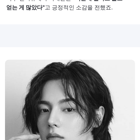
얻는 게 많았다"
고 긍정적인 소감을 전했죠.