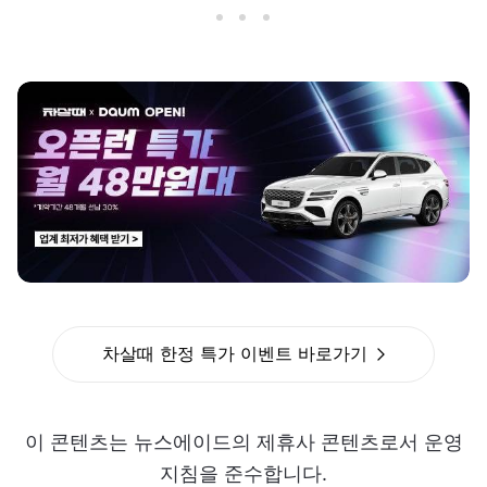
차살때 한정 특가 이벤트 바로가기
이 콘텐츠는 뉴스에이드의 제휴사 콘텐츠로서 운영
지침을 준수합니다.