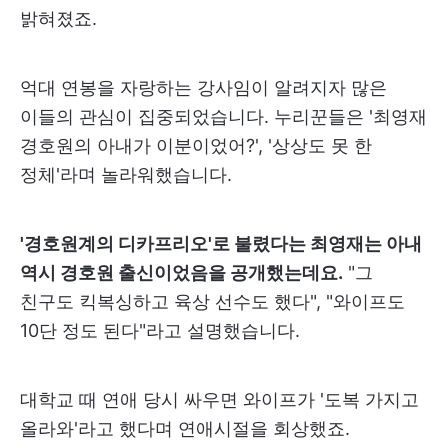
밝혀졌죠.
억대 연봉을 자랑하는 강사임이 알려지자 많은
이들의 관심이 집중되었습니다. 누리꾼들은 '최영재
경호원의 아내가 이분이었어?', '상상도 못 한
정체'라며 놀라워했습니다.
'경호원계의 디카프리오'로 불렸다는 최영재는 아내
역시 경호원 출신이었음을 공개했는데요.
"그
친구도 킥복싱하고 육상 선수도 했다", "와이프도
10단 정도 된다"라고 설명했습니다.
대학교 때 연애 당시 싸우면 와이프가 '도복 가지고
올라와'라고 했다며 연애시절을 회상했죠.