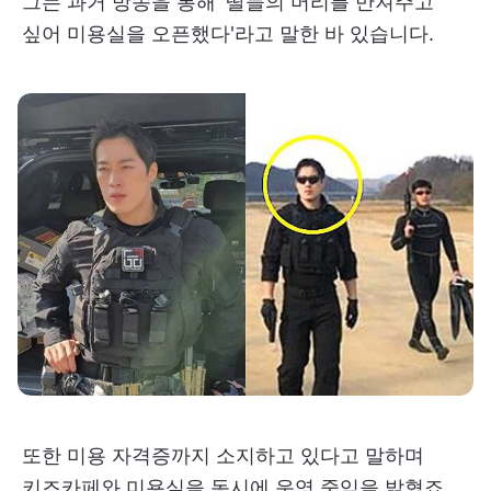
그는 과거 방송을 통해 '딸들의 머리를 만져주고
싶어 미용실을 오픈했다'라고 말한 바 있습니다.
또한 미용 자격증까지 소지하고 있다고 말하며
키즈카페와 미용실을 동시에 운영 중임을 밝혔죠.