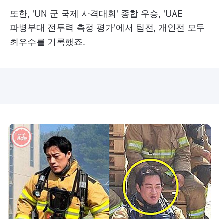
또한, 'UN 군 국제 사격대회' 종합 우승, 'UAE
파병부대 전투력 측정 평가'에서 팀전, 개인전 모두
최우수를 기록했죠.