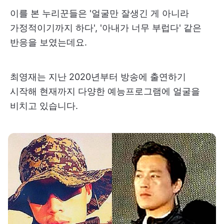
이를 본 누리꾼들은 '얼굴만 잘생긴 게 아니라
가정적이기까지 하다', '아내가 너무 부럽다' 같은
반응을 보였는데요.
최영재는 지난 2020년부터 방송에 출연하기
시작해 현재까지 다양한 예능프로그램에 얼굴을
비치고 있습니다.