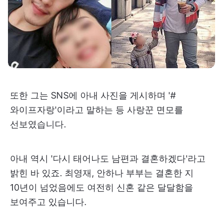
또한 그는 SNS에 아내 사진을 게시하며 '#
와이프자랑'이라고 말하는 등 사랑꾼 면모를
선보였습니다.
아내 역시 '다시 태어나도 남편과 결혼하겠다'라고
밝힌 바 있죠. 최영재, 안하나 부부는 결혼한 지
10년이 넘었음에도 여전히 신혼 같은 달달함을
보여주고 있습니다.