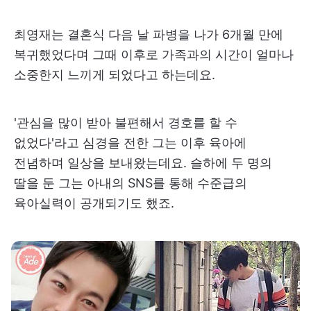
최영재는 결혼식 다음 날 파병을 나가 6개월 만에
복귀했었다며 그때 이후로 가족과의 시간이 얼마나
소중한지 느끼게 되었다고 하는데요.
'관심을 많이 받아 불편해서 경호를 할 수
없었다'라고 심경을 전한 그는 이후 육아에
전념하며 일상을 보내왔는데요. 슬하에 두 명의
딸을 둔 그는 아내의 SNS를 통해 수준급의
육아실력이 공개되기도 했죠.