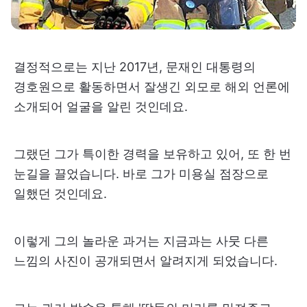
결정적으로는 지난 2017년, 문재인 대통령의
경호원으로 활동하면서 잘생긴 외모로 해외 언론에
소개되어 얼굴을 알린 것인데요.
그랬던 그가 특이한 경력을 보유하고 있어, 또 한 번
눈길을 끌었습니다. 바로 그가 미용실 점장으로
일했던 것인데요.
이렇게 그의 놀라운 과거는 지금과는 사뭇 다른
느낌의 사진이 공개되면서 알려지게 되었습니다.