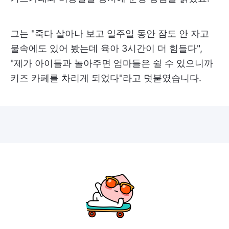
그는 "죽다 살아나 보고 일주일 동안 잠도 안 자고
물속에도 있어 봤는데 육아 3시간이 더 힘들다",
"제가 아이들과 놀아주면 엄마들은 쉴 수 있으니까
키즈 카페를 차리게 되었다"라고 덧붙였습니다.