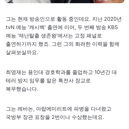
그는 현재 방송인으로 활동 중인데요. 지난 2020년
tvN 예능 '캐시백' 출연에 이어, 두 번째 방송 KBS
예능 '재난탈출 생존왕'에서는 고정 패널로
출연하기까지 했죠. 그런 그의 화려한 이력을 함께
살펴보실까요.
최영재는 용인대 경호학과를 졸업하고 10년간 대
테러 방지 임무를 맡은 특전사 장교로
복무했습니다.
그는 레바논, 아랍에미리트에 파병을 다녀왔고
국방부 장관 표창을 2번이나 수상했는데요.