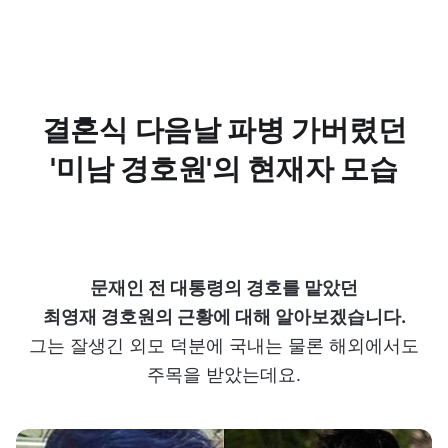
결혼식 다음날 파병 가버렸던
'미남 경호원'의 현재자 모습
문재인 전 대통령의 경호를 맡았던
최영재 경호원의 근황에 대해 알아보겠습니다.
그는 잘생긴 외모 덕분에 국내는 물론 해외에서도
주목을 받았는데요.