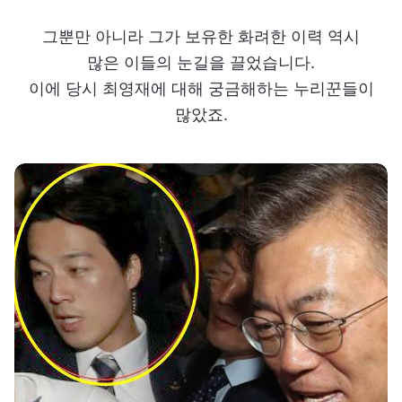
그뿐만 아니라 그가 보유한 화려한 이력 역시
많은 이들의 눈길을 끌었습니다.
이에 당시 최영재에 대해 궁금해하는 누리꾼들이
많았죠.