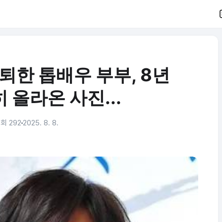
퇴한 톱배우 부부, 8년
 올라온 사진...
회 292
2025. 8. 8.