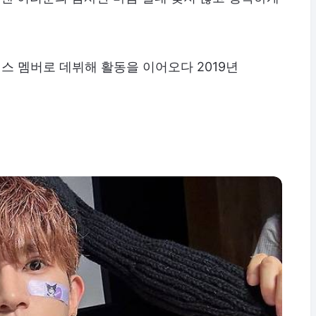
키스 멤버로 데뷔해 활동을 이어오다 2019년