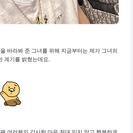
만을 바라봐 준 그녀를 위해 지금부터는 제가 그녀의
한 계기를 밝혔는데요.
 팬 여러분의 감사한 마음 절대 잊지 않고 행복하게