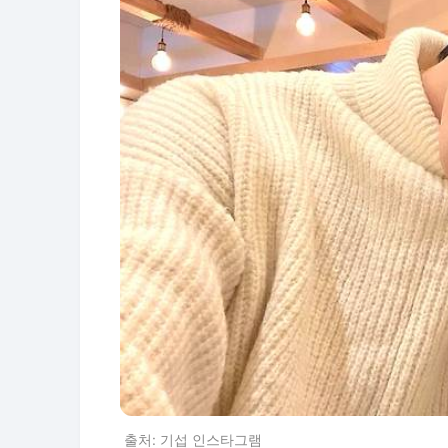
출처: 기섭 인스타그램