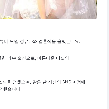
 뷰티 모델 정유나와 결혼식을 올렸는데요.
동한 가수 출신으로, 아름다운 미모의
소식을 전했으며, 같은 날 자신의 SNS 계정에
 전했습니다.