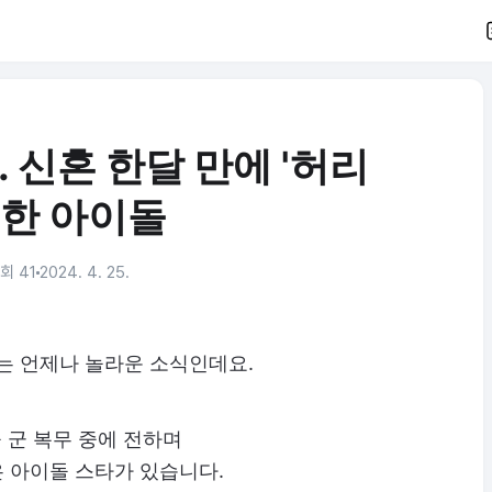
. 신혼 한달 만에 '허리
'한 아이돌
회 41
2024. 4. 25.
는 언제나 놀라운 소식인데요.
 군 복무 중에 전하며
 아이돌 스타가 있습니다.