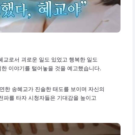
송혜교로서 괴로운 일도 있었고 행복한 일도
솔직한 이야기를 털어놓을 것을 예고했습니다.
출연한 송혜교가 진솔한 태도를 보이며 자신의
 전파를 타자 시청자들은 기대감을 높이고