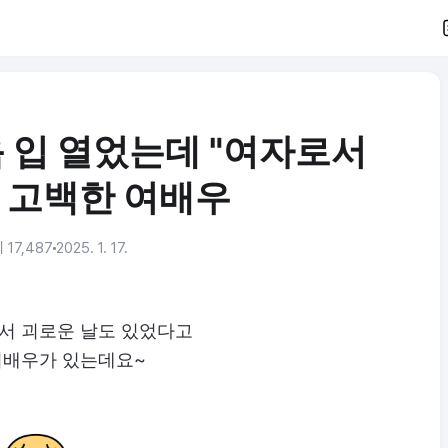
음 입 열었는데 "여자로서
 고백한 여배우
 17,487
2025. 1. 17.
서 괴로운 날도 있었다고
여배우가 있는데요~