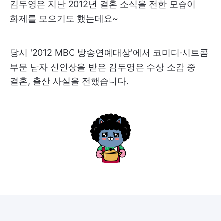
김두영은 지난 2012년 결혼 소식을 전한 모습이
화제를 모으기도 했는데요~
당시 '2012 MBC 방송연예대상'에서 코미디·시트콤
부문 남자 신인상을 받은 김두영은 수상 소감 중
결혼, 출산 사실을 전했습니다.