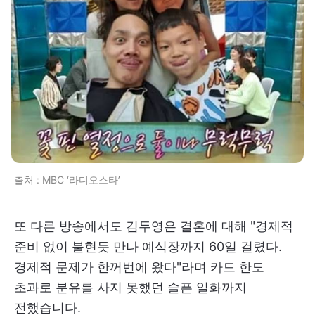
출처 : MBC ‘라디오스타’
또 다른 방송에서도 김두영은 결혼에 대해 "경제적
준비 없이 불현듯 만나 예식장까지 60일 걸렸다.
경제적 문제가 한꺼번에 왔다"라며 카드 한도
초과로 분유를 사지 못했던 슬픈 일화까지
전했습니다.