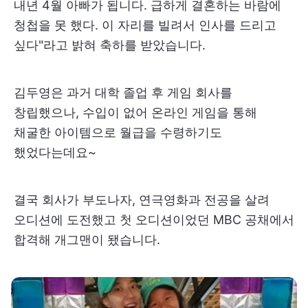
내년 4월 아빠가 됩니다. 급하게 결혼하는 바람에
청첩을 못 했다. 이 자리를 빌려서 인사를 드리고
싶다"라고 밝혀 축하를 받았습니다.
김두영은 과거 대학 졸업 후 게임 회사를
창립했으나, 수입이 없어 온라인 게임을 통해
채굴한 아이템으로 월급을 수령하기도
했었다는데요~
결국 회사가 부도나자, 연극영화과 전공을 살려
오디션에 도전했고 첫 오디션이었던 MBC 공채에서
합격해 개그맨이 됐습니다.