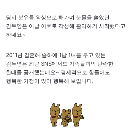
당시 분유를 외상으로 해가며 눈물을 쏟았던
김두영은 이날 이후로 각성해 활약하기 시작했다고
하네요~
2011년 결혼해 슬하에 1남 1녀를 두고 있는
김두영은 최근 SNS에서도 가족들과의 단란한
한때를 공개했는데요~ 경제적으로 힘들어도
행복한 가정이 있어 행복해 보입니다.