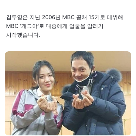
김두영은 지난 2006년 MBC 공채 15기로 데뷔해
MBC '개그야'로 대중에게 얼굴을 알리기
시작했습니다.