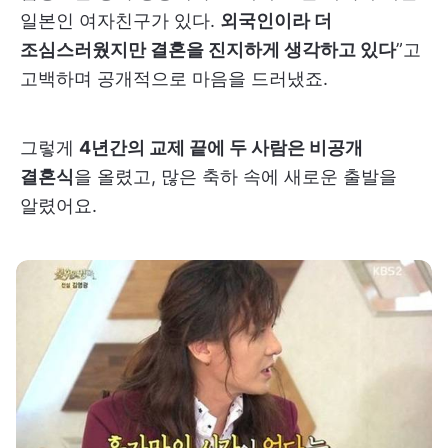
일본인 여자친구가 있다.
외국인이라 더
조심스러웠지만 결혼을 진지하게 생각하고 있다
”고
고백하며 공개적으로 마음을 드러냈죠.
그렇게
4년간의 교제 끝에 두 사람은 비공개
결혼식
을 올렸고, 많은 축하 속에 새로운 출발을
알렸어요.