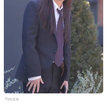
TV리포트