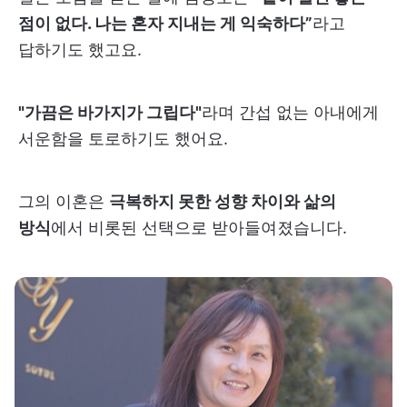
점이 없다. 나는 혼자 지내는 게 익숙하다”
라고
답하기도 했고요.
"가끔은 바가지가 그립다"
라며 간섭 없는 아내에게
서운함을 토로하기도 했어요.
그의 이혼은
극복하지 못한 성향 차이와 삶의
방식
에서 비롯된 선택으로 받아들여졌습니다.