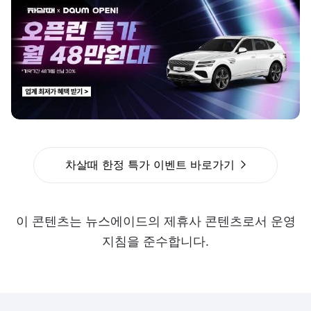
차살때 한정 특가 이벤트 바로가기
이 콘텐츠는 뉴스에이드의 제휴사 콘텐츠로서 운영
지침을 준수합니다.