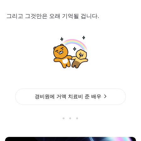
그리고 그것만은 오래 기억될 겁니다.
경비원에 거액 치료비 준 배우