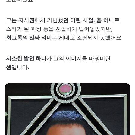
그는 자서전에서 가난했던 어린 시절, 춤 하나로
스타가 된 과정 등을 진솔하게 털어놓았지만,
회고록의 진짜 의미
는 제대로 조명되지 못했어요.
사소한 발언 하나
가 그의 이미지를 바꿔버린
셈입니다.