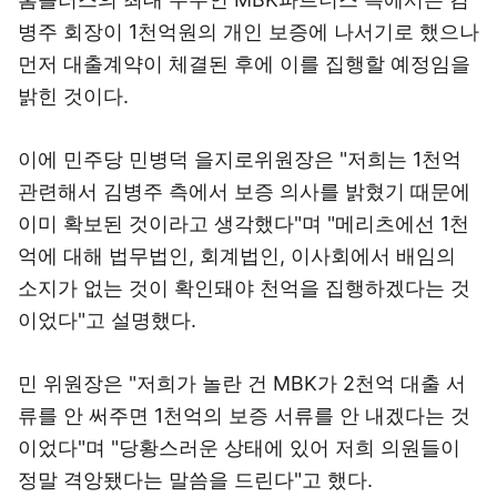
병주 회장이 1천억원의 개인 보증에 나서기로 했으나
먼저 대출계약이 체결된 후에 이를 집행할 예정임을
밝힌 것이다.
이에 민주당 민병덕 을지로위원장은 "저희는 1천억
관련해서 김병주 측에서 보증 의사를 밝혔기 때문에
이미 확보된 것이라고 생각했다"며 "메리츠에선 1천
억에 대해 법무법인, 회계법인, 이사회에서 배임의
소지가 없는 것이 확인돼야 천억을 집행하겠다는 것
이었다"고 설명했다.
민 위원장은 "저희가 놀란 건 MBK가 2천억 대출 서
류를 안 써주면 1천억의 보증 서류를 안 내겠다는 것
이었다"며 "당황스러운 상태에 있어 저희 의원들이
정말 격앙됐다는 말씀을 드린다"고 했다.