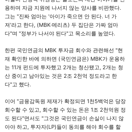
용하며 자금 지원에 나서지 않는 양사를 비판했다.
그는 "진짜 엄마는 '아이가 죽으면 안 된다. 너 가
져'라고 한다, (MBK·메리츠) 두 집단은 가짜 엄마
다"며 "정부가 나서야 된다"고 목소리를 높였다.
한편 국민연금의 MBK 투자금 회수와 관련해선 "현
재 확인한 바에 의하면 (국민연금은) MBK가 운용하
는 11개 펀드에 투자했고 2개는 청산됐고, 2개는 청
산 중이고 남아있는 것은 2조 2천억 정도라고 한
다"고 했다.
이어 "금융감독원 제재가 확정되면 1천5백억은 당장
회수할 수 있고, 회수할 수 있는 돈은 1조 2천억원 정
도 된다"면서도 "그것은 국민연금이 손실이 나지 않
아야 하고, 투자자(LP)들이 동의를 해야 회수를 할