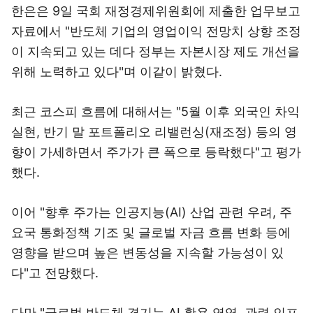
한은은 9일 국회 재정경제위원회에 제출한 업무보고
자료에서 "반도체 기업의 영업이익 전망치 상향 조정
이 지속되고 있는 데다 정부는 자본시장 제도 개선을
위해 노력하고 있다"며 이같이 밝혔다.
최근 코스피 흐름에 대해서는 "5월 이후 외국인 차익
실현, 반기 말 포트폴리오 리밸런싱(재조정) 등의 영
향이 가세하면서 주가가 큰 폭으로 등락했다"고 평가
했다.
이어 "향후 주가는 인공지능(AI) 산업 관련 우려, 주
요국 통화정책 기조 및 글로벌 자금 흐름 변화 등에
영향을 받으며 높은 변동성을 지속할 가능성이 있
다"고 전망했다.
다만 "글로벌 반도체 경기는 AI 활용 영역, 관련 인프