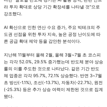
라 투자 확대로 상당 기간 확장세를 나타낼 것"으로
강조했다.
AI 확산으로 인한 연산 수요 증가, 주요 빅테크의 주
도권 선점을 위한 투자 지속, 높은 공정 난이도에 따
른 공급 확대 제약 등을 감안한 분석이다.
지난해 11월부터 올해 2월, 올해 3월~7월 초 코스피
는 각각 52.0%, 29.5% 증가했는데 반도체 분야 상승
률의 이를 주도한 것으로 나타났다. 같은 기간 반도
체 업종은 각각 95.7%, 72.1% 상승했다. 반면 3~7월
초 방산(-1.1%), 조선(-13.7%), 자동차(-22.7%), 원전
(-25.3%) 등은 추가 상승 여력이 제한된 것으로 집계
됐다.