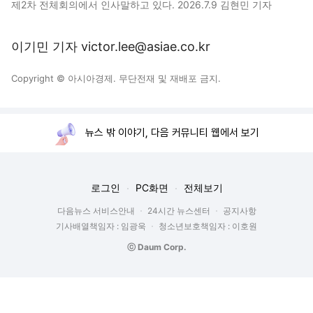
제2차 전체회의에서 인사말하고 있다. 2026.7.9 김현민 기자
이기민 기자 victor.lee@asiae.co.kr
Copyright © 아시아경제. 무단전재 및 재배포 금지.
뉴스 밖 이야기, 다음 커뮤니티 웹에서 보기
로그인
PC화면
전체보기
다음뉴스 서비스안내
24시간 뉴스센터
공지사항
기사배열책임자 : 임광욱
청소년보호책임자 : 이호원
ⓒ Daum Corp.