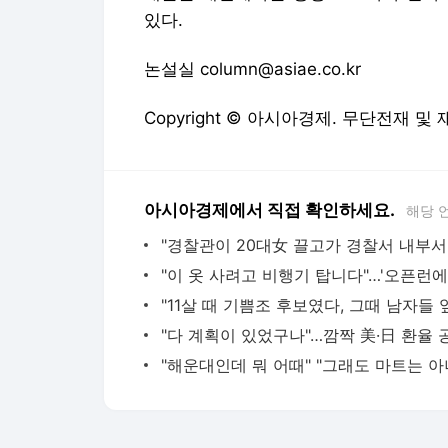
있다.
논설실 column@asiae.co.kr
Copyright © 아시아경제. 무단전재 및
아시아경제에서 직접 확인하세요.
해당 