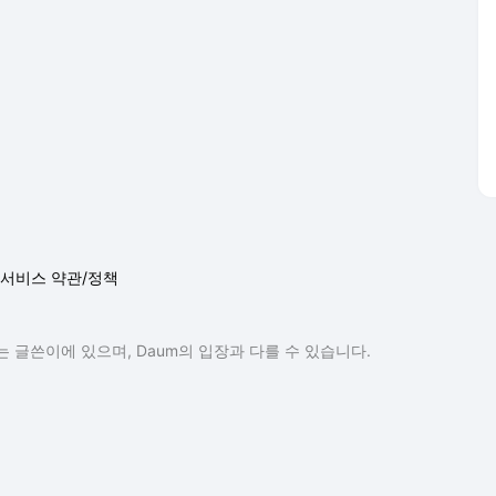
서비스 약관/정책
 글쓴이에 있으며, Daum의 입장과 다를 수 있습니다.