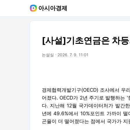
아시아경제
[사설]기초연금은 차
논설실
2026. 7. 9. 11:01
경제협력개발기구(OECD) 조사에서 우
어졌다. OECD가 2년 주기로 발행하는 '
다. 지난해 12월 국가데이터처가 발간한 '
년에 49.6%에서 10%포인트 가까이 
곤율이 더 떨어졌다는 점에서 국가가 지