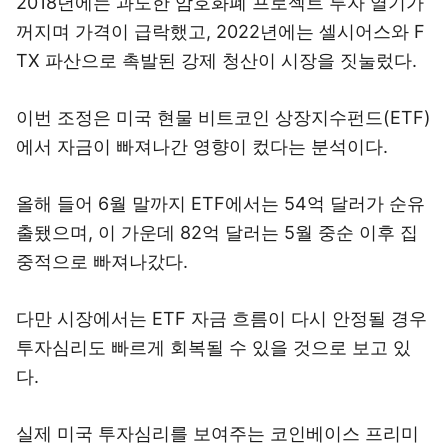
2018년에는 과도한 암호화폐 프로젝트 투자 열기가
꺼지며 가격이 급락했고, 2022년에는 셀시어스와 F
TX 파산으로 촉발된 강제 청산이 시장을 짓눌렀다.
이번 조정은 미국 현물 비트코인 상장지수펀드(ETF)
에서 자금이 빠져나간 영향이 컸다는 분석이다.
올해 들어 6월 말까지 ETF에서는 54억 달러가 순유
출됐으며, 이 가운데 82억 달러는 5월 중순 이후 집
중적으로 빠져나갔다.
다만 시장에서는 ETF 자금 흐름이 다시 안정될 경우
투자심리도 빠르게 회복될 수 있을 것으로 보고 있
다.
실제 미국 투자심리를 보여주는 코인베이스 프리미