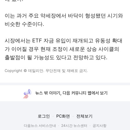
이는 과거 주요 약세장에서 바닥이 형성됐던 시기와
비슷한 수준이다.
시장에서는 ETF 자금 유입이 재개되고 유동성 확대
가 이어질 경우 현재 조정이 새로운 상승 사이클의
출발점이 될 가능성도 있다고 전망하고 있다.
Copyright © 데일리안. 무단전재 및 재배포 금지.
뉴스 밖 이야기, 다음 커뮤니티 웹에서 보기
로그인
PC화면
전체보기
다음뉴스 서비스안내
24시간 뉴스센터
공지사항