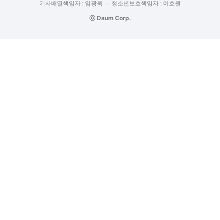
기사배열책임자 : 임광욱
청소년보호책임자 : 이호원
ⓒ Daum Corp.