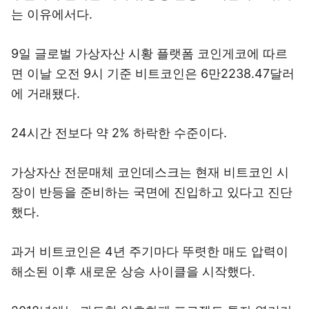
는 이유에서다.
9일 글로벌 가상자산 시황 플랫폼 코인게코에 따르
면 이날 오전 9시 기준 비트코인은 6만2238.47달러
에 거래됐다.
24시간 전보다 약 2% 하락한 수준이다.
가상자산 전문매체 코인데스크는 현재 비트코인 시
장이 반등을 준비하는 국면에 진입하고 있다고 진단
했다.
과거 비트코인은 4년 주기마다 뚜렷한 매도 압력이
해소된 이후 새로운 상승 사이클을 시작했다.