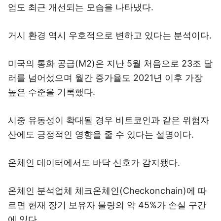
엄도 최근 개선되는 모습을 나타냈다.
거시 환경 역시 우호적으로 변하고 있다는 분석이다.
미국의 통화 공급(M2)은 지난 5월 처음으로 23조 달
러를 넘어섰으며 월간 증가율도 2021년 이후 가장
높은 수준을 기록했다.
시중 유동성이 확대될 경우 비트코인과 같은 위험자
산에도 긍정적인 영향을 줄 수 있다는 설명이다.
온체인 데이터에서도 바닥 신호가 감지됐다.
온체인 분석업체 체크온체인(Checkonchain)에 따
르면 현재 장기 보유자 물량의 약 45%가 손실 구간
에 있다.