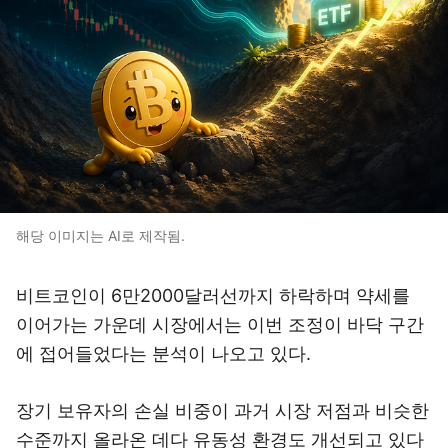
해당 이미지는 AI로 제작됨.
비트코인이 6만2000달러선까지 하락하며 약세를
이어가는 가운데 시장에서는 이번 조정이 바닥 구간
에 접어들었다는 분석이 나오고 있다.
장기 보유자의 손실 비중이 과거 시장 저점과 비슷한
수준까지 올라온 데다 유동성 환경도 개선되고 있다