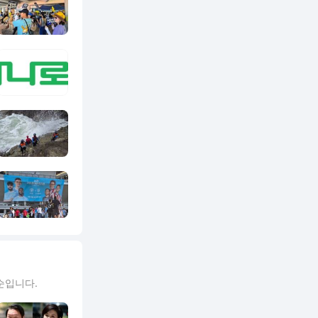
순입니다.