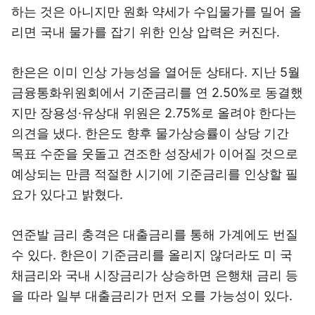
하는 것은 아니지만 원화 약세가 수입물가를 밀어 올
리면 국내 물가를 잡기 위한 인상 압력은 커진다.
한은은 이미 인상 가능성을 열어둔 상태다. 지난 5월
금융통화위원회에서 기준금리를 연 2.50%로 동결했
지만 장용성·유상대 위원은 2.75%로 올려야 한다는
의견을 냈다. 한은도 향후 물가상승률이 상당 기간
목표 수준을 웃돌고 견조한 성장세가 이어질 것으로
예상되는 만큼 적절한 시기에 기준금리를 인상할 필
요가 있다고 밝혔다.
연준발 금리 충격은 대출금리를 통해 가계에도 번질
수 있다. 한은이 기준금리를 올리지 않더라도 미 국
채금리와 국내 시장금리가 상승하면 은행채 금리 등
을 따라 일부 대출금리가 먼저 오를 가능성이 있다.