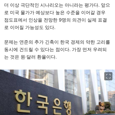
더 이상 극단적인 시나리오는 아니라는 평가다. 앞으
로 미국 물가가 예상보다 높은 수준을 이어갈 경우
점도표에서 인상을 전망한 9명의 의견이 실제 표결
로 이어질 가능성도 있다.
문제는 연준의 추가 긴축이 한국 경제의 약한 고리를
동시에 건드릴 수 있다는 점이다. 가장 먼저 우려되
는 것은 원·달러 환율이다.
이미지 크게 보기