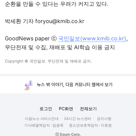
순환을 만들 수 있다는 우려가 커지고 있다.
박세환 기자 foryou@kmib.co.kr
GoodNews paper ⓒ
국민일보(www.kmib.co.kr)
,
무단전재 및 수집, 재배포 및 AI학습 이용 금지
Copyright © 국민일보. 무단전재 및 재배포 금지.
뉴스 밖 이야기, 다음 커뮤니티 웹에서 보기
로그인
PC화면
전체보기
다음뉴스 서비스안내
24시간 뉴스센터
공지사항
기사배열책임자 : 임광욱
청소년보호책임자 : 이호원
ⓒ Daum Corp.