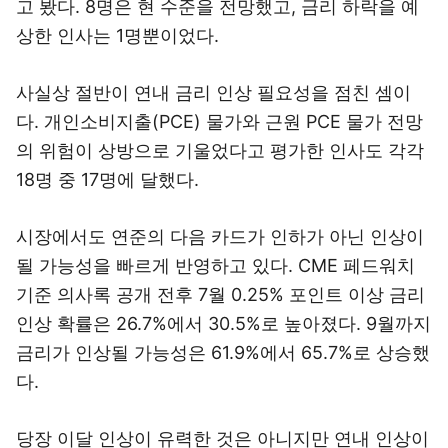
고 봤다. 8명은 현 수준을 전망했고, 금리 하락을 예
상한 인사는 1명뿐이었다.
사실상 절반이 연내 금리 인상 필요성을 점친 셈이
다. 개인소비지출(PCE) 물가와 근원 PCE 물가 전망
의 위험이 상방으로 기울었다고 평가한 인사도 각각
18명 중 17명에 달했다.
시장에서도 연준의 다음 카드가 인하가 아닌 인상이
될 가능성을 빠르게 반영하고 있다. CME 페드워치
기준 의사록 공개 전후 7월 0.25% 포인트 이상 금리
인상 확률은 26.7%에서 30.5%로 높아졌다. 9월까지
금리가 인상될 가능성은 61.9%에서 65.7%로 상승했
다.
당장 이달 인상이 유력한 것은 아니지만 연내 인상이