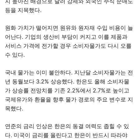
지 높아진 배경으로 달러 강세와 외국인 주식 순매도
등을 지목했다.
원화 가치가 떨어지면 원유와 원자재 수입 비용이 늘
어난다. 기업의 생산비 부담이 커지고 이를 제품과
서비스 가격에 전가할 경우 소비자물가도 다시 오를
수 있다.
국내 물가는 이미 불안하다. 지난달 소비자물가는 전
년 동월보다 3.2% 상승했다. 한은도 올해 소비자물
가 상승률 전망치를 기존 2.2%에서 2.7%로 높이고
국제유가와 환율을 향후 물가 경로의 주요 변수로 지
목했다.
연준의 금리 인상은 한은의 동결 여력도 좁힐 수 있
다. 미국이 금리를 올린다고 한은이 반드시 따라야