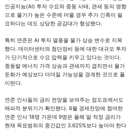
인공지능(AI) 투자 수요와 중동 사태, 관세 등의 영향
으로 물가가 높은 수준에 머물 경우 추가 긴축이 필
요하다는 데도 상당한 공감대가 형성됐다.
특히 연준은 AI 투자 열풍을 물가 상승 변수로 지목
했다. 데이터센터와 첨단장비 등에 대한 대규모 투자
가 단기적으로 수요 압력을 키우고 있다는 것이다.
중동발 에너지 가격 상승과 관세까지 겹치면서 물가
둔화가 예상보다 더뎌질 가능성을 경계한 것으로 풀
이된다.
연준 인사들의 금리 전망을 보여주는 점도표에서도
매파적 분위기가 확인됐다. 6월 경제전망에 참여한
연준 인사 18명 가운데 9명은 올해 말 적정 금리가
현재 목표범위의 중간값인 3.625%보다 높아야 한다