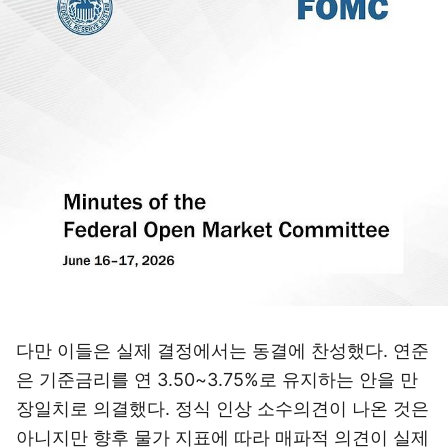
다만 이들은 실제 결정에서는 동결에 찬성했다. 연준
은 기준금리를 연 3.50~3.75%로 유지하는 안을 만
장일치로 의결했다. 정식 인상 소수의견이 나온 것은
아니지만 향후 물가 지표에 따라 매파적 의견이 실제