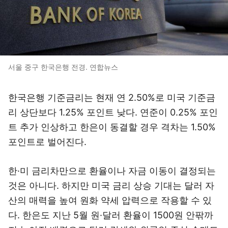
서울 중구 한국은행 전경. 연합뉴스
한국은행 기준금리는 현재 연 2.50%로 미국 기준금
리 상단보다 1.25% 포인트 낮다. 연준이 0.25% 포인
트 추가 인상하고 한은이 동결할 경우 격차는 1.50%
포인트로 벌어진다.
한·미 금리차만으로 환율이나 자금 이동이 결정되는
것은 아니다. 하지만 미국 금리 상승 기대는 달러 자
산의 매력을 높여 원화 약세 압력으로 작용할 수 있
다. 한은도 지난 5월 원·달러 환율이 1500원 안팎까