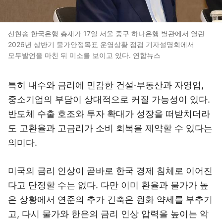
신현송 한국은행 총재가 17일 서울 중구 하나은행 별관에서 열린
2026년 상반기 물가안정목표 운영상황 점검 기자설명회에서
모두발언을 마친 뒤 미소를 보이고 있다. 연합뉴스
특히 내수와 금리에 민감한 건설·부동산과 자영업,
중소기업의 부담이 상대적으로 커질 가능성이 있다.
반도체 수출 호조와 투자 확대가 성장을 떠받치더라
도 고환율과 고금리가 소비 회복을 제약할 수 있다는
의미다.
미국의 금리 인상이 곧바로 한국 경제 침체로 이어진
다고 단정할 수는 없다. 다만 이미 환율과 물가가 높
은 상황에서 연준의 추가 긴축은 원화 약세를 부추기
고, 다시 물가와 한은의 금리 인상 압력을 높이는 악