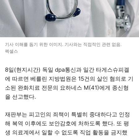
기사 이해를 돕기 위한 이미지. 기사와는 직접적인 관련 없음.
펙셀스
8일(현지시간) 독일 dpa통신과 일간 타게스슈피겔
에 따르면 베를린 지방법원은 15건의 살인 혐의로 기
소된 완화치료 전문의 요하네스 M(41)에게 종신형
을 선고했다.
재판부는 피고인의 죄책이 특별히 중대하다고 인정
해 복역 이후에도 보안감호에 처하도록 했다. 또 평
생 의료계에서 일할 수 없도록 직업 활동을 금지했