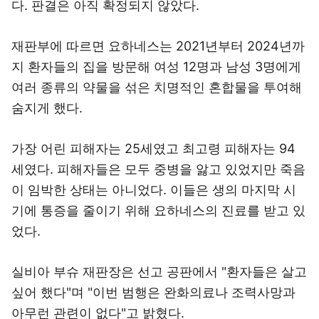
다. 판결은 아직 확정되지 않았다.
재판부에 따르면 요하네스는 2021년부터 2024년까
지 환자들의 집을 방문해 여성 12명과 남성 3명에게
여러 종류의 약물을 섞은 치명적인 혼합물을 투여해
숨지게 했다.
가장 어린 피해자는 25세였고 최고령 피해자는 94
세였다. 피해자들은 모두 중병을 앓고 있었지만 죽음
이 임박한 상태는 아니었다. 이들은 생의 마지막 시
기에 통증을 줄이기 위해 요하네스의 진료를 받고 있
었다.
실비아 부슈 재판장은 선고 공판에서 "환자들은 살고
싶어 했다"며 "이번 범행은 완화의료나 조력사망과
아무런 관련이 없다"고 밝혔다.