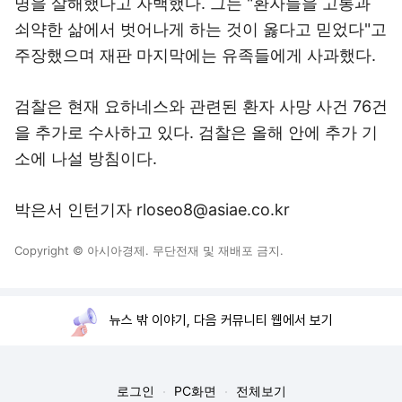
명을 살해했다고 자백했다. 그는 "환자들을 고통과
쇠약한 삶에서 벗어나게 하는 것이 옳다고 믿었다"고
주장했으며 재판 마지막에는 유족들에게 사과했다.
검찰은 현재 요하네스와 관련된 환자 사망 사건 76건
을 추가로 수사하고 있다. 검찰은 올해 안에 추가 기
소에 나설 방침이다.
박은서 인턴기자 rloseo8@asiae.co.kr
Copyright © 아시아경제. 무단전재 및 재배포 금지.
뉴스 밖 이야기, 다음 커뮤니티 웹에서 보기
로그인
PC화면
전체보기