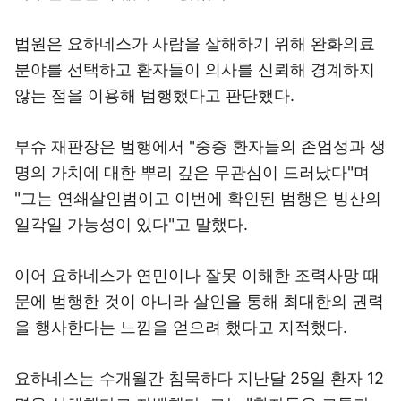
법원은 요하네스가 사람을 살해하기 위해 완화의료
분야를 선택하고 환자들이 의사를 신뢰해 경계하지
않는 점을 이용해 범행했다고 판단했다.
부슈 재판장은 범행에서 "중증 환자들의 존엄성과 생
명의 가치에 대한 뿌리 깊은 무관심이 드러났다"며
"그는 연쇄살인범이고 이번에 확인된 범행은 빙산의
일각일 가능성이 있다"고 말했다.
이어 요하네스가 연민이나 잘못 이해한 조력사망 때
문에 범행한 것이 아니라 살인을 통해 최대한의 권력
을 행사한다는 느낌을 얻으려 했다고 지적했다.
요하네스는 수개월간 침묵하다 지난달 25일 환자 12