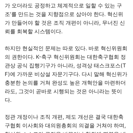
가 오더라도 공정하고 체계적으로 일할 수 있는 구
조'를 만드는 것을 지향점으로 삼아야 한다. 혁신위
가 만들어야 할 것은 조직 개편이 아니라, 무너진 신
뢰를 회복할 시스템이다.
하지만 현실적인 문제는 따로 있다. 바로 혁신위원회
의 권한이다. K-축구 혁신위원회는 대한축구협회 정
관상 공식 집행기구가 아니라, 성격상 태스크포스(T
F)에 가까운 비상설 자문기구다. 다시 말해 혁신위가
충분한 논의를 거쳐 완성도 높은 개혁안을 마련하더
라도, 그것이 곧바로 시행되는 것은 아니라는 뜻이
다.
정관 개정이나 조직 개편, 제도 개선은 결국 대한축
구협회 이사회와 대의원총회의 의결을 거쳐야 하며,