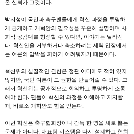
온 신뢰가 그것이다.
박지성이 국민과 축구팬들에게 혁신 과정을 투명하
게 공개하고 개혁안의 필요성을 꾸준히 설명하며 사
회적 공감대를 형성할 수 있다면, 이야기는 달라진
다. 혁신안을 거부하거나 축소하려는 세력 입장에서
는 여론의 압박을 피하기 어려워지기 때문이다.
혁신위의 실질적인 권한은 정관 어디에도 적혀 있지
않지만, 국민 여론이 그 권한을 만들어줄 수 있다. 그
래서 혁신위는 공개적으로 회의하고 투명하게 소통
해야 한다. 팬들이 혁신의 과정을 이해하고 지지할
때, 비로소 개혁안도 힘을 얻는다.
이번 혁신은 축구협회장이나 감독 한 명을 새로 뽑는
문제가 아니다. 대표팀 시스템을 다시 설계하고 협회