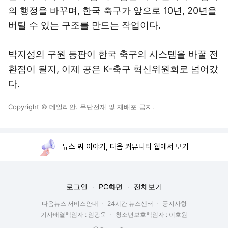
의 행정을 바꾸며, 한국 축구가 앞으로 10년, 20년을
버틸 수 있는 구조를 만드는 작업이다.
박지성의 구원 등판이 한국 축구의 시스템을 바꿀 전
환점이 될지, 이제 공은 K-축구 혁신위원회로 넘어갔
다.
Copyright © 데일리안. 무단전재 및 재배포 금지.
뉴스 밖 이야기, 다음 커뮤니티 웹에서 보기
로그인
PC화면
전체보기
다음뉴스 서비스안내
24시간 뉴스센터
공지사항
기사배열책임자 : 임광욱
청소년보호책임자 : 이호원