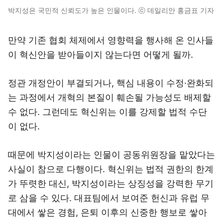
박지성은 국민적 신뢰도가 높은 인물이다. ⓒ 데일리안 홍금표 기자
만약 기존 협회 체제에서 영향력을 행사해 온 인사들
이 혁신안을 받아들이지 않는다면 어떻게 될까.
정관 개정안이 부결되거나, 핵심 내용이 수정·완화되
는 과정에서 개혁의 본질이 훼손될 가능성도 배제할
수 없다. 그런데도 혁신위는 이를 강제할 법적 수단
이 없다.
때문에 박지성이라는 인물이 공동위원장을 맡았다는
사실이 참으로 다행이다. 혁신위는 법적 권한의 한계
가 뚜렷한 대신, 박지성이라는 상징성을 강력한 무기
로 삼을 수 있다. 대표팀에서 보여준 헌신과 유럽 무
대에서 쌓은 경험, 은퇴 이후의 신중한 행보로 쌓아