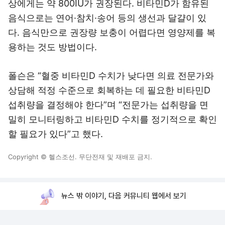
상에게는 약 800IU가 권장된다. 비타민D가 함유된
음식으로는 연어·참치·송어 등의 생선과 달걀이 있
다. 음식만으로 권장량 보충이 어렵다면 영양제를 복
용하는 것도 방법이다.
폴슨은 “혈중 비타민D 수치가 낮다면 의료 전문가와
상담해 적정 수준으로 회복하는 데 필요한 비타민D
섭취량을 결정해야 한다”며 “전문가는 섭취량을 면
밀히 모니터링하고 비타민D 수치를 정기적으로 확인
할 필요가 있다”고 했다.
Copyright © 헬스조선. 무단전재 및 재배포 금지.
뉴스 밖 이야기, 다음 커뮤니티 웹에서 보기