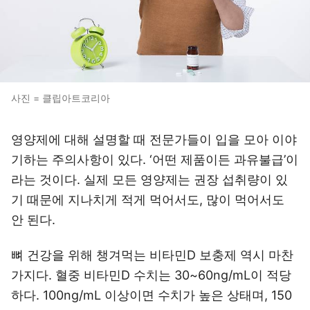
사진 = 클립아트코리아
영양제에 대해 설명할 때 전문가들이 입을 모아 이야
기하는 주의사항이 있다. ‘어떤 제품이든 과유불급’이
라는 것이다. 실제 모든 영양제는 권장 섭취량이 있
기 때문에 지나치게 적게 먹어서도, 많이 먹어서도
안 된다.
뼈 건강을 위해 챙겨먹는 비타민D 보충제 역시 마찬
가지다. 혈중 비타민D 수치는 30~60ng/mL이 적당
하다. 100ng/mL 이상이면 수치가 높은 상태며, 150