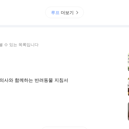
루프
더보기
볼 수 있는 목록입니다
수의사와 함께하는 반려동물 지침서