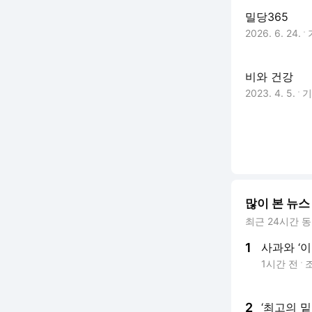
밀당365
2026. 6. 24.
비와 건강
2023. 4. 5.
많이 본 뉴스
최근 24시간 
1
사과와 ‘이
1시간 전
2
‘최고의 