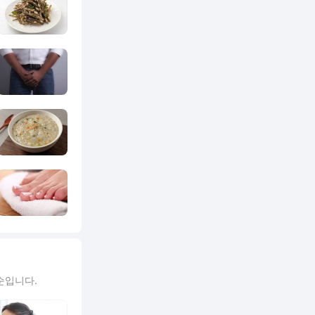
순입니다.