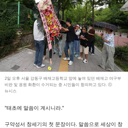
2일 오후 서울 강동구 배재고등학교 앞에 놓여 있던 배재고 야구부
비판 및 응원 화환이 수거되는 중 시민들이 항의하고 있다. ⓒ
뉴시스
"태초에 말씀이 계시니라."
구약성서 창세기의 첫 문장이다. 말씀으로 세상이 창