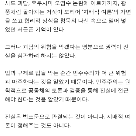
사드 괴담, 후쿠시마 오염수 논란에 이르기까지, 광
풍처럼 몰아치는 거짓이 도리어 '지배적 여론'의 가면
을 쓰고 합리적 상식을 침묵의 나선 속으로 밀어 넣
었던 서글픈 기억이 있다.
그러나 괴담의 위험을 막겠다는 명분으로 권력이 진
실을 심판하려 하지는 않았다.
법과 규제로 입을 막는 순간 민주주의가 더 큰 위험
과 마주한다는 것을 알았기 때문이다. 민주주의는 원
칙적으로 공동체의 토론과 검증을 통해 진실에 접근
해야 한다는 것을 알았기 때문이다.
진실은 법조문으로 판결되는 것이 아니다. 지배적 여
론이 정해주는 것도 아니다.