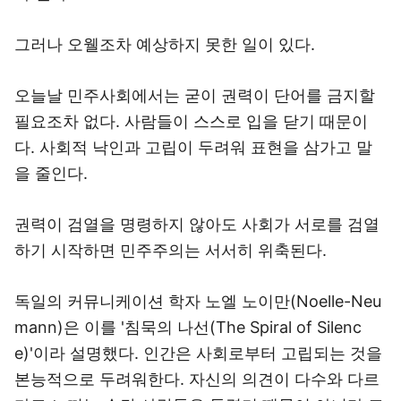
그러나 오웰조차 예상하지 못한 일이 있다.
오늘날 민주사회에서는 굳이 권력이 단어를 금지할
필요조차 없다. 사람들이 스스로 입을 닫기 때문이
다. 사회적 낙인과 고립이 두려워 표현을 삼가고 말
을 줄인다.
권력이 검열을 명령하지 않아도 사회가 서로를 검열
하기 시작하면 민주주의는 서서히 위축된다.
독일의 커뮤니케이션 학자 노엘 노이만(Noelle-Neu
mann)은 이를 '침묵의 나선(The Spiral of Silenc
e)'이라 설명했다. 인간은 사회로부터 고립되는 것을
본능적으로 두려워한다. 자신의 의견이 다수와 다르