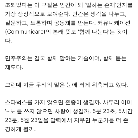
조되었다는 이 구절은 인간이 왜 ‘말하는 존재’인지를
가장 상징적으로 보여준다. 인간은 생각을 나누고,
질문하고, 토론하며 공동체를 만든다. 커뮤니케이션
(Communicare)의 본래 뜻도 ‘함께 나눈다’는 것이
다.
민주주의는 결국 함께 말하는 기술이며, 함께 듣는
제도다.
그런데 지금 우리의 말은 눈에 띄게 위축되고 있다.
스타벅스를 가지 않으면 존중이 생길까. 사투리 어미
'~노'를 쓰지 않으면 사랑이 생길까. 5분 23초, 5시간
23분, 5월 23일을 달력에서 지우면 누군가를 더 존
경하게 될까.