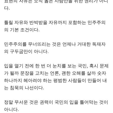
표현의 자유는 오직 옳은 사람만을 위한 권리가 아니
다.
틀릴 자유와 반박받을 자유까지 포함하는 민주주의
의 기본 조건이다.
민주주의를 무너뜨리는 것은 언제나 거대한 독재자
의 구두굽만이 아니다.
입을 열기 전에 한 번 더 눈치를 보는 국민, 혹시 문제
가 될까 문장을 고치는 언론, 괜한 오해를 살까 숫자
하나까지 헤아려야 하는 평범한 사람들이 만들어 내
는 침묵의 나선이다.
정말 무서운 것은 권력이 국민의 입을 틀어막는 것이
아니다.