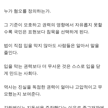
누가 혐오를 정의하는가.
그 기준이 모호하고 권력의 영향에서 자유롭지 못할
수록 국민은 표현보다 침묵을 선택하게 된다.
법이 직접 입을 막지 않아도 사람들은 알아서 말을
줄인다.
입을 막는 권력보다 더 무서운 것은 스스로 입을 닫
게 만드는 사회다.
역사는 진실을 독점한 권력이 얼마나 고압적이고 무
모했는지 보여준다.
갈릴레이는 지동설을 주장했다는 이유로 종교재판에