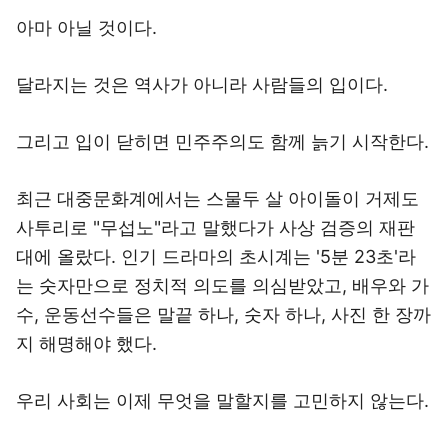
아마 아닐 것이다.
달라지는 것은 역사가 아니라 사람들의 입이다.
그리고 입이 닫히면 민주주의도 함께 늙기 시작한다.
최근 대중문화계에서는 스물두 살 아이돌이 거제도
사투리로 "무섭노"라고 말했다가 사상 검증의 재판
대에 올랐다. 인기 드라마의 초시계는 '5분 23초'라
는 숫자만으로 정치적 의도를 의심받았고, 배우와 가
수, 운동선수들은 말끝 하나, 숫자 하나, 사진 한 장까
지 해명해야 했다.
우리 사회는 이제 무엇을 말할지를 고민하지 않는다.