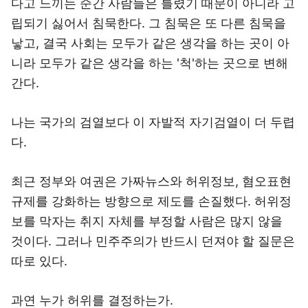
다고 느끼는 순간 사람들은 틀렸기 때문이 아니라 고
립되기 싫어서 침묵한다. 그 침묵은 또 다른 침묵을
낳고, 결국 사회는 모두가 같은 생각을 하는 곳이 아
니라 모두가 같은 생각을 하는 '척'하는 곳으로 변해
간다.
나는 국가의 검열보다 이 자발적 자기검열이 더 두렵
다.
최근 정부와 여권은 가짜뉴스와 허위정보, 혐오표현
규제를 강화하는 방향으로 제도를 손질했다. 허위정
보를 막자는 취지 자체를 부정할 사람은 많지 않을
것이다. 그러나 민주주의가 반드시 던져야 할 질문은
따로 있다.
과연 누가 허위를 결정하는가.