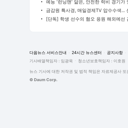
다음뉴스 서비스안내
24시간 뉴스센터
공지사항
기사배열책임자 : 임광욱
청소년보호책임자 : 이호원
뉴스 기사에 대한 저작권 및 법적 책임은 자료제공사 또는
© Daum Corp.