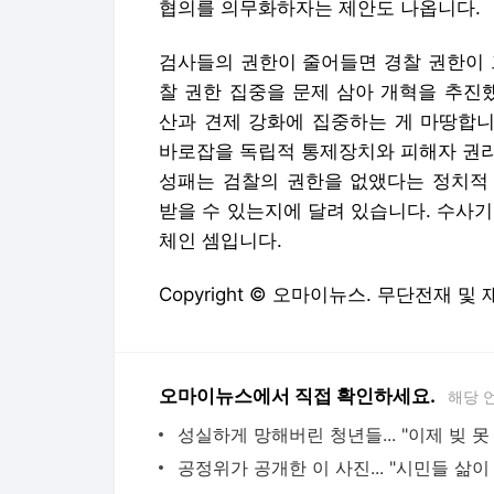
협의를 의무화하자는 제안도 나옵니다.
검사들의 권한이 줄어들면 경찰 권한이 
찰 권한 집중을 문제 삼아 개혁을 추진
산과 견제 강화에 집중하는 게 마땅합니
바로잡을 독립적 통제장치와 피해자 권리
성패는 검찰의 권한을 없앴다는 정치적
받을 수 있는지에 달려 있습니다. 수사
체인 셈입니다.
Copyright © 오마이뉴스. 무단전재 및
오마이뉴스에서 직접 확인하세요.
해당 