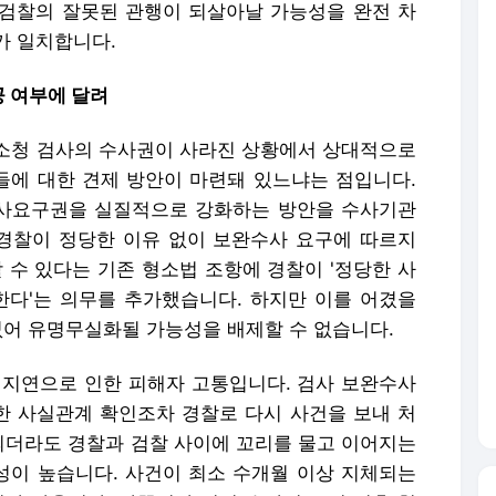
검찰의 잘못된 관행이 되살아날 가능성을 완전 차
가 일치합니다.
공 여부에 달려
소청 검사의 수사권이 사라진 상황에서 상대적으로
에 대한 견제 방안이 마련돼 있느냐는 점입니다.
사요구권을 실질적으로 강화하는 방안을 수사기관
 경찰이 정당한 이유 없이 보완수사 요구에 따르지
 수 있다는 기존 형소법 조항에 경찰이 '정당한 사
한다'는 의무를 추가했습니다. 하지만 이를 어겼을
없어 유명무실화될 가능성을 배제할 수 없습니다.
 지연으로 인한 피해자 고통입니다. 검사 보완수사
 사실관계 확인조차 경찰로 다시 사건을 보내 처
더라도 경찰과 검찰 사이에 꼬리를 물고 이어지는
이 높습니다. 사건이 최소 수개월 이상 지체되는