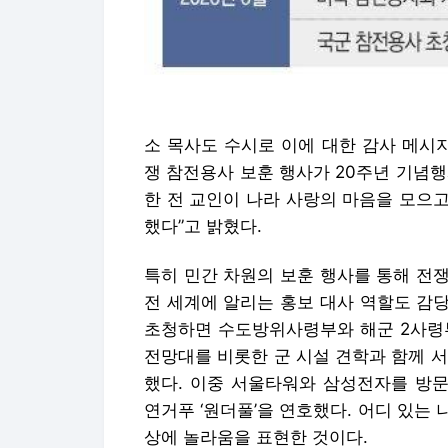
소 목사도 수시로 이에 대한 감사 메시지를
쟁 참전용사 보훈 행사가 20주년 기념
한 전 교인이 나라 사랑의 마음을 모으
했다”고 밝혔다.
특히 민간 차원의 보훈 행사를 통해 전
전 세계에 알리는 홍보 대사 역할도 감
초청하면 수도방위사령부와 해군 2사령부, 
전망대를 비롯한 군 시설 견학과 함께 
했다. 이중 서울타워와 삼성전자를 방
연거푸 ‘원더풀’을 연호했다. 어디 있는
상에 놀라움을 표현한 것이다.