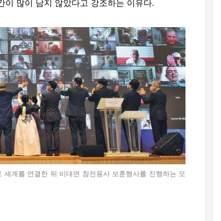
간이 많이 남지 않았다고 강조하는 이유다.
술로 세계를 연결한 뒤 비대면 참전용사 보훈행사를 진행하는 모