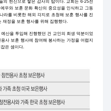
의 헌신으로 쌓은 감사의 탑이다. 교회는 6·25전
 예우와 보훈 문화 확산의 중요성을 인식하고 그동
리나라를 비롯한 해외 각지로 초청해 보훈 행사를 진
는 재정을 보훈 행사를 위해 집행했다.
모 예산을 투입해 진행했던 건 교인의 희생 덕분이었
참전용사 보훈 행사에 참여해 봉사하는 가정을 어렵지
리잡은 셈이다.