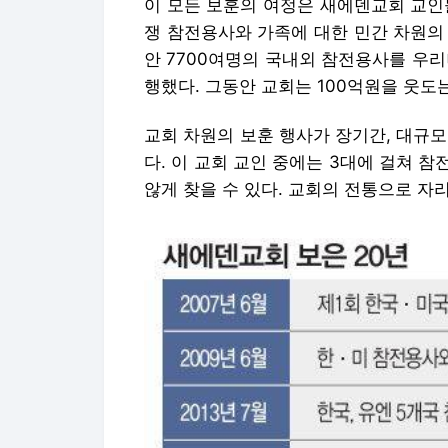
이 모든 보훈의 여정은 새에덴교회 교인들
쟁 참전용사와 가족에 대한 민간 차원의
안 7700여명의 국내외 참전용사를 우
행했다. 그동안 교회는 100억원을 웃도
교회 차원의 보훈 행사가 장기간, 대규
다. 이 교회 교인 중에는 3대에 걸쳐 
않게 찾을 수 있다. 교회의 전통으로 자