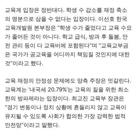
교육계 입장은 정반대다. 학생 수 감소를 재정 축소
의 명분으로 삼을 수 없다는 입장이다. 이선호 한국
교육개발원 본부장은 “학생 수가 줄었다고 교육 수요
가 줄어든 것이 아니다. 학교 급식, 방과 후 돌봄, 안
전 관리 등이 다 교육비에 포함된다”며 “교육교부금
은 국가가 공교육을 어디까지 책임질 것인지에 대한
것”이라고 했다.
교육 재정의 안정성 문제에도 양측 주장은 엇갈린다.
교육계는 ‘내국세 20.79%’는 교육의 질을 위한 최소
한의 방파제라는 입장이다. 최교진 교육부 장관은
“경기 변동이나 정치 상황에 흔들리지 않고 교육이
유지될 수 있도록 사회가 합의한 가장 강력한 법적
안전망”이라고 말했다.