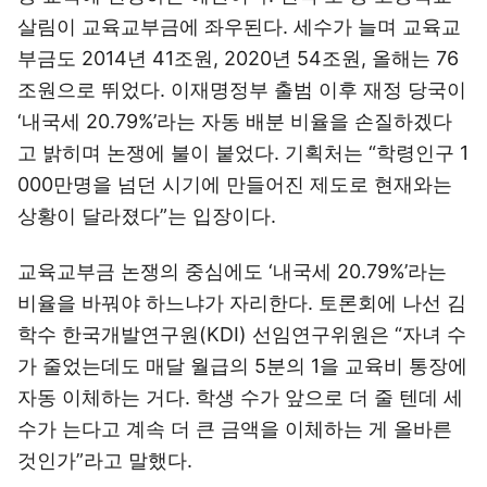
살림이 교육교부금에 좌우된다. 세수가 늘며 교육교
부금도 2014년 41조원, 2020년 54조원, 올해는 76
조원으로 뛰었다. 이재명정부 출범 이후 재정 당국이
‘내국세 20.79%’라는 자동 배분 비율을 손질하겠다
고 밝히며 논쟁에 불이 붙었다. 기획처는 “학령인구 1
000만명을 넘던 시기에 만들어진 제도로 현재와는
상황이 달라졌다”는 입장이다.
교육교부금 논쟁의 중심에도 ‘내국세 20.79%’라는
비율을 바꿔야 하느냐가 자리한다. 토론회에 나선 김
학수 한국개발연구원(KDI) 선임연구위원은 “자녀 수
가 줄었는데도 매달 월급의 5분의 1을 교육비 통장에
자동 이체하는 거다. 학생 수가 앞으로 더 줄 텐데 세
수가 는다고 계속 더 큰 금액을 이체하는 게 올바른
것인가”라고 말했다.