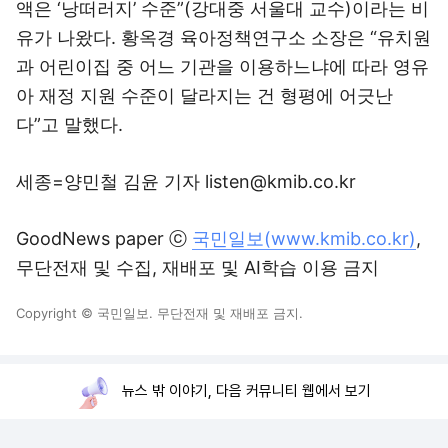
액은 ‘낭떠러지’ 수준”(강대중 서울대 교수)이라는 비
유가 나왔다. 황옥경 육아정책연구소 소장은 “유치원
과 어린이집 중 어느 기관을 이용하느냐에 따라 영유
아 재정 지원 수준이 달라지는 건 형평에 어긋난
다”고 말했다.
세종=양민철 김윤 기자 listen@kmib.co.kr
GoodNews paper ⓒ
국민일보(www.kmib.co.kr)
,
무단전재 및 수집, 재배포 및 AI학습 이용 금지
Copyright © 국민일보. 무단전재 및 재배포 금지.
뉴스 밖 이야기, 다음 커뮤니티 웹에서 보기