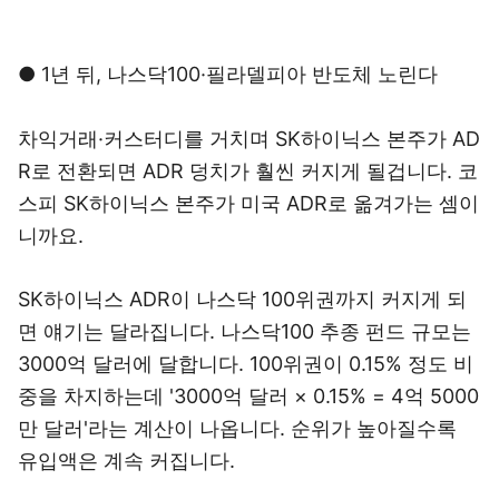
● 1년 뒤, 나스닥100·필라델피아 반도체 노린다
차익거래·커스터디를 거치며 SK하이닉스 본주가 AD
R로 전환되면 ADR 덩치가 훨씬 커지게 될겁니다. 코
스피 SK하이닉스 본주가 미국 ADR로 옮겨가는 셈이
니까요.
SK하이닉스 ADR이 나스닥 100위권까지 커지게 되
면 얘기는 달라집니다. 나스닥100 추종 펀드 규모는
3000억 달러에 달합니다. 100위권이 0.15% 정도 비
중을 차지하는데 '3000억 달러 × 0.15% = 4억 5000
만 달러'라는 계산이 나옵니다. 순위가 높아질수록
유입액은 계속 커집니다.