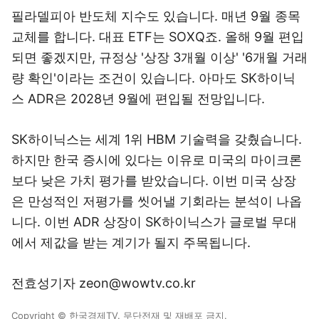
필라델피아 반도체 지수도 있습니다. 매년 9월 종목
교체를 합니다. 대표 ETF는 SOXQ죠. 올해 9월 편입
되면 좋겠지만, 규정상 '상장 3개월 이상' '6개월 거래
량 확인'이라는 조건이 있습니다. 아마도 SK하이닉
스 ADR은 2028년 9월에 편입될 전망입니다.
SK하이닉스는 세계 1위 HBM 기술력을 갖췄습니다.
하지만 한국 증시에 있다는 이유로 미국의 마이크론
보다 낮은 가치 평가를 받았습니다. 이번 미국 상장
은 만성적인 저평가를 씻어낼 기회라는 분석이 나옵
니다. 이번 ADR 상장이 SK하이닉스가 글로벌 무대
에서 제값을 받는 계기가 될지 주목됩니다.
전효성기자 zeon@wowtv.co.kr
Copyright © 한국경제TV. 무단전재 및 재배포 금지.