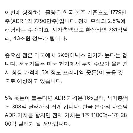
이번에 상장하는 물량은 한국 본주 기준으로 1779만
주(ADR 1억 7790만주)입니다. 전체 주식의 2.5%에
해당하는 수준이죠. 시가총액으로 환산하면 281억달
러, 43조원 정도가 됩니다.
중요한 점은 미국에서 SK하이닉스 인기가 높다는 겁
니다. 전문가들은 미국 현지에서 투자 수요가 몰리면
서 상장 가격에 5% 정도 프리미엄(웃돈)이 붙을 것
으로 예상하고 있습니다.
5% 웃돈이 붙는다면 ADR 가격은 165달러, 시가총액
은 308억 달러까지 뛰게 됩니다. 한국 본주와 나스닥
ADR 가치를 합치면 전체 가치는 1조 1100억~1조 28
00억 달러가 될 전망입니다.