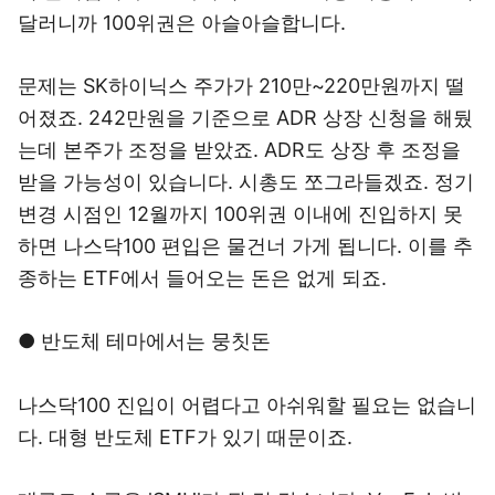
달러니까 100위권은 아슬아슬합니다.
문제는 SK하이닉스 주가가 210만~220만원까지 떨
어졌죠. 242만원을 기준으로 ADR 상장 신청을 해뒀
는데 본주가 조정을 받았죠. ADR도 상장 후 조정을
받을 가능성이 있습니다. 시총도 쪼그라들겠죠. 정기
변경 시점인 12월까지 100위권 이내에 진입하지 못
하면 나스닥100 편입은 물건너 가게 됩니다. 이를 추
종하는 ETF에서 들어오는 돈은 없게 되죠.
● 반도체 테마에서는 뭉칫돈
나스닥100 진입이 어렵다고 아쉬워할 필요는 없습니
다. 대형 반도체 ETF가 있기 때문이죠.