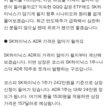
돈이 들어올까요? 익숙한 QQQ 같은 ETF에도 SK하
이닉스가 담기게 될지 향후 시나리오와 원리를 쉽게
풀어보겠습니다. 최근 반도체주가 급락해서 심란하
신 분들이 많으실 텐데 위로가 됐으면 좋겠습니다.
● SK하이닉스 ADR 가격은 얼마가 될까요
SK하이닉스 ADR의 가격이 얼마가 될지부터 계산해
보겠습니다. 이번 상장은 코스피 SK하이닉스 1주=나
스닥 ADR 10주로 쪼개서 발행하는 구조입니다.
코스피 SK하이닉스 1주가 242만원을 기준으로 상장
신청이 들어가 있습니다. ADR 1주는 대략 24만원 정
도가 됩니다. 여기에 환율 1530원을 적용하면 상장
가격은 157달러로 예상됩니다.