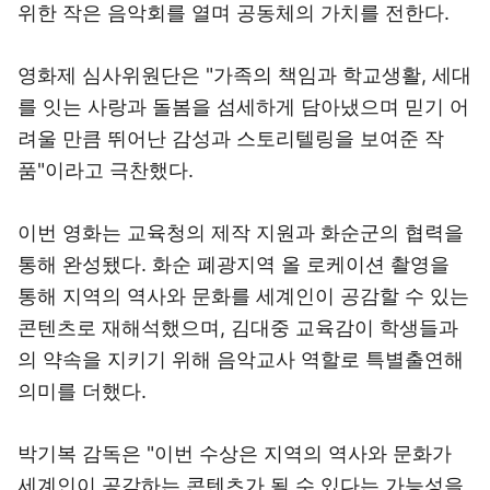
위한 작은 음악회를 열며 공동체의 가치를 전한다.
영화제 심사위원단은 "가족의 책임과 학교생활, 세대
를 잇는 사랑과 돌봄을 섬세하게 담아냈으며 믿기 어
려울 만큼 뛰어난 감성과 스토리텔링을 보여준 작
품"이라고 극찬했다.
이번 영화는 교육청의 제작 지원과 화순군의 협력을
통해 완성됐다. 화순 폐광지역 올 로케이션 촬영을
통해 지역의 역사와 문화를 세계인이 공감할 수 있는
콘텐츠로 재해석했으며, 김대중 교육감이 학생들과
의 약속을 지키기 위해 음악교사 역할로 특별출연해
의미를 더했다.
박기복 감독은 "이번 수상은 지역의 역사와 문화가
세계인이 공감하는 콘텐츠가 될 수 있다는 가능성을