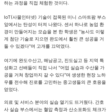
하는 과정을 직접 체험한 것이다.
IoT(사물인터넷) 기술이 접목된 미니 스마트팜 부스
앞에서는 탄성이 터져 나왔다. 센서 하나로 농업 환
경이 만들어지는 모습을 본 한 학생은 "농사도 이렇
게 첨단 기술로 지으면 완도에서 훨씬 큰 성공을 거
둘 수 있겠다"며 고개를 끄덕였다.
여기에 완도수산고, 해남공고, 진도실고 등 지역 특
성화고 선배들이 직접 나서 "어업 실습과 수산물 가
공을 거쳐 창업까지 갈 수 있다"며 생생한 현장 노하
우를 전수해 진로를 고민하는 중고생들의 큰 호응을
얻었다.
의료 및 서비스 분야의 실습 열기도 뜨거웠다. 간호
사 실습 부스에서는 혈압 측정과 산소포화도 체크가