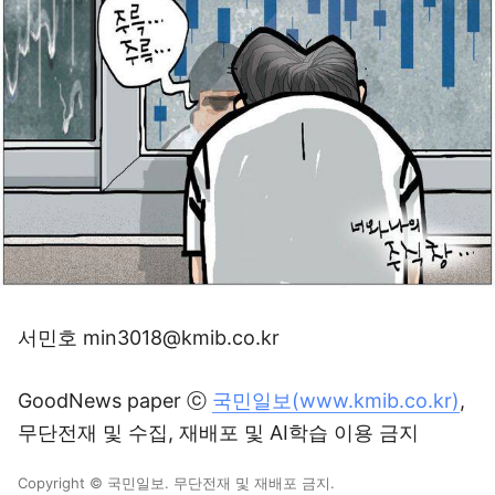
서민호 min3018@kmib.co.kr
GoodNews paper ⓒ
국민일보(www.kmib.co.kr)
,
무단전재 및 수집, 재배포 및 AI학습 이용 금지
Copyright © 국민일보. 무단전재 및 재배포 금지.