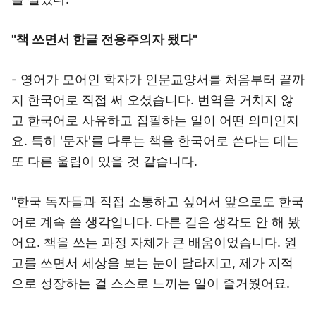
"책 쓰면서 한글 전용주의자 됐다"
- 영어가 모어인 학자가 인문교양서를 처음부터 끝까
지 한국어로 직접 써 오셨습니다. 번역을 거치지 않
고 한국어로 사유하고 집필하는 일이 어떤 의미인지
요. 특히 '문자'를 다루는 책을 한국어로 쓴다는 데는
또 다른 울림이 있을 것 같습니다.
"한국 독자들과 직접 소통하고 싶어서 앞으로도 한국
어로 계속 쓸 생각입니다. 다른 길은 생각도 안 해 봤
어요. 책을 쓰는 과정 자체가 큰 배움이었습니다. 원
고를 쓰면서 세상을 보는 눈이 달라지고, 제가 지적
으로 성장하는 걸 스스로 느끼는 일이 즐거웠어요.