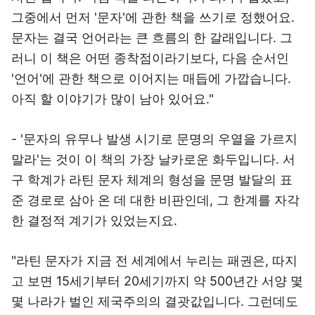
그중에서 먼저 '문자'에 관한 책을 쓰기로 정했어요.
문자는 결국 언어라는 큰 흐름의 한 갈래입니다. 그
러니 이 책은 어떤 종착점이라기보다, 다음 순서인
'언어'에 관한 책으로 이어지는 매듭에 가깝습니다.
아직 할 이야기가 많이 남아 있어요."
- '문자의 유무나 발생 시기로 문명의 우열을 가르지
말라'는 것이 이 책의 가장 날카로운 화두입니다. 서
구 학계가 라틴 문자 체계의 형성을 문명 발달의 표
준 경로로 삼아 온 데 대한 비판인데, 그 한계를 자각
한 결정적 계기가 있었는지요.
"라틴 문자가 지금 전 세계에서 누리는 패권은, 따지
고 보면 15세기부터 20세기까지 약 500년간 서양 몇
몇 나라가 벌인 제국주의의 결괏값입니다. 그런데도