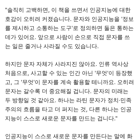
"솔직히 고백하면, 이 책을 쓰면서 인공지능에 대한
호감이 오히려 커졌습니다. 문자와 인공지능을 '정보
를 제시하고 소통하는 도구'로 정의하면 둘은 통하는
데가 있어요. 앞으로 사람이 손으로 직접 문자를 쓰
는 일은 줄거나 사라질 수도 있습니다.
하지만 문자 자체가 사라지진 않아요. 인류 역사상
처음으로, 사고할 수 있는 인간 아닌 '무엇'이 등장했
고, 그 '무엇'이 문자를 계속 활용할 테니까요. 오히려
문자는 갈수록 더 중요해질 겁니다. 문자의 미래는
두 방향일 것 같아요. 하나는 라틴 문자가 정치·민족
주의의 흐름을 타고 더 퍼지는 것, 다른 하나는 인공
지능이 스스로 새로운 문자를 만드는 겁니다."
인공지능이 스스로 새로운 문자를 만든다는 말에 화