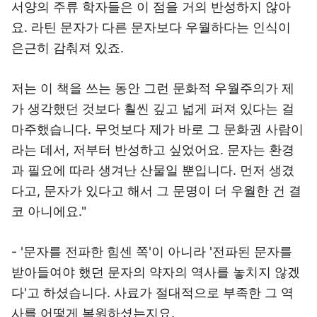
서양의 주류 학자들은 이 점을 거의 반성하지 않아
요. 라틴 문자가 다른 문자보다 우월하다는 인식이
은근히 감춰져 있죠.
저는 이 책을 쓰는 동안 그런 문화적 우월주의가 제
가 생각했던 것보다 훨씬 깊고 넓게 퍼져 있다는 걸
마주했습니다. 무엇보다 제가 바로 그 문화권 사람이
라는 데서, 저부터 반성하고 싶었어요. 문자는 환경
과 필요에 따라 생겨난 산물일 뿐입니다. 먼저 생겼
다고, 문자가 있다고 해서 그 문명이 더 우월한 건 결
코 아니에요."
- '문자를 전파한 힘센 쪽'이 아니라 '전파된 문자를
받아들여야 했던 문자의 약자의 역사를 놓치지 않겠
다'고 하셨습니다. 사료가 절대적으로 부족한 그 역
사를 어떻게 복원하셨는지요.