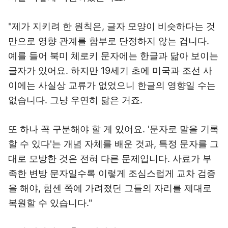
"제가 지키려 한 원칙은, 글자 모양이 비슷하다는 것
만으로 영향 관계를 함부로 단정하지 않는 겁니다.
예를 들어 북미 체로키 문자에는 한글과 닮아 보이는
글자가 있어요. 하지만 19세기 초에 미국과 조선 사
이에는 사실상 교류가 없었으니 한글의 영향일 수는
없습니다. 그냥 우연히 닮은 거죠.
또 하나 꼭 구분해야 할 게 있어요. '문자로 말을 기록
할 수 있다'는 개념 자체를 배운 것과, 특정 문자를 그
대로 모방한 것은 전혀 다른 문제입니다. 사료가 부
족한 변방 문자일수록 이렇게 조심스럽게 교차 검증
을 해야, 힘센 쪽에 가려졌던 그들의 자리를 제대로
복원할 수 있습니다."