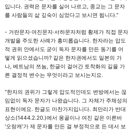
입니다. 권력은 문자를 실어 나르고, 종교는 그 문자
를 사람들의 삶 깊숙이 심었다고 보시면 됩니다."
- 거란문자·여진문자·서하문자처럼 황제가 직접 문자
개발을 주도한 사례가 흥미롭습니다. 한자라는 압도
적 권위 안에서도 굳이 독자 문자를 만든 동기를 어
떻게 읽으셨습니까? 같은 한자권에서도 일본의 가
나, 베트남의 쯔놈, 한글이 걸어간 토착화의 길을 가
른 결정적 변수는 무엇이라고 보시는지요.
"한자의 권위가 그렇게 압도적인데도 변방에서는 끊
임없이 독자 문자가 나왔습니다. 그 자체가 주체성의
표현이에요. 한글도 마찬가지입니다. 최만리가 반대
상소(1444.2.20.)에서 몽골이나 여진 같은 이른바
'오랑캐'가 제 문자를 만든 걸 부정적으로 든 데서 보