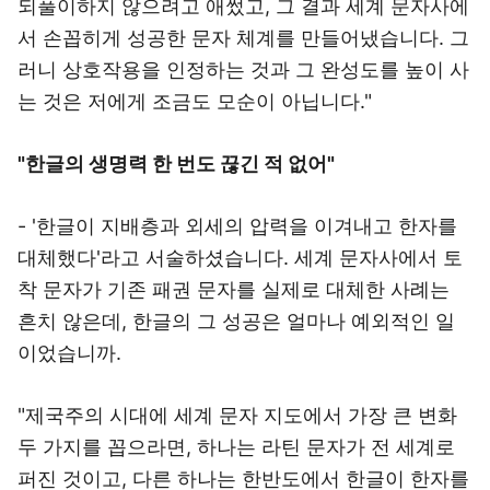
되풀이하지 않으려고 애썼고, 그 결과 세계 문자사에
서 손꼽히게 성공한 문자 체계를 만들어냈습니다. 그
러니 상호작용을 인정하는 것과 그 완성도를 높이 사
는 것은 저에게 조금도 모순이 아닙니다."
"한글의 생명력 한 번도 끊긴 적 없어"
- '한글이 지배층과 외세의 압력을 이겨내고 한자를
대체했다'라고 서술하셨습니다. 세계 문자사에서 토
착 문자가 기존 패권 문자를 실제로 대체한 사례는
흔치 않은데, 한글의 그 성공은 얼마나 예외적인 일
이었습니까.
"제국주의 시대에 세계 문자 지도에서 가장 큰 변화
두 가지를 꼽으라면, 하나는 라틴 문자가 전 세계로
퍼진 것이고, 다른 하나는 한반도에서 한글이 한자를