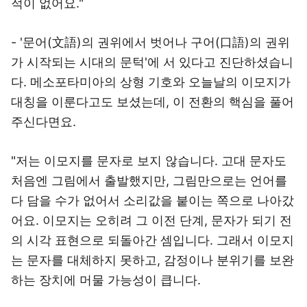
적이 없어요."
- '문어(文語)의 권위에서 벗어나 구어(口語)의 권위
가 시작되는 시대의 문턱'에 서 있다고 진단하셨습니
다. 메소포타미아의 상형 기호와 오늘날의 이모지가
대칭을 이룬다고도 보셨는데, 이 전환의 핵심을 풀어
주신다면요.
"저는 이모지를 문자로 보지 않습니다. 고대 문자도
처음엔 그림에서 출발했지만, 그림만으로는 언어를
다 담을 수가 없어서 소리값을 붙이는 쪽으로 나아갔
어요. 이모지는 오히려 그 이전 단계, 문자가 되기 전
의 시각 표현으로 되돌아간 셈입니다. 그래서 이모지
는 문자를 대체하지 못하고, 감정이나 분위기를 보완
하는 장치에 머물 가능성이 큽니다.