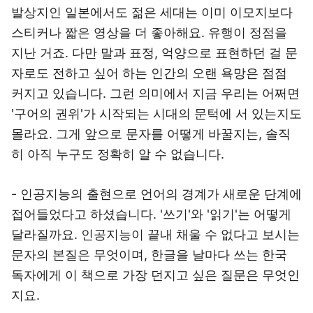
발상지인 일본에서도 젊은 세대는 이미 이모지보다
스티커나 짧은 영상을 더 좋아해요. 유행이 정점을
지난 거죠. 다만 말과 표정, 억양으로 표현하던 걸 문
자로도 전하고 싶어 하는 인간의 오랜 욕망은 점점
커지고 있습니다. 그런 의미에서 지금 우리는 어쩌면
'구어의 권위'가 시작되는 시대의 문턱에 서 있는지도
몰라요. 그게 앞으로 문자를 어떻게 바꿀지는, 솔직
히 아직 누구도 정확히 알 수 없습니다.
- 인공지능의 출현으로 언어의 경계가 새로운 단계에
접어들었다고 하셨습니다. '쓰기'와 '읽기'는 어떻게
달라질까요. 인공지능이 끝내 채울 수 없다고 보시는
문자의 본질은 무엇이며, 한글을 날마다 쓰는 한국
독자에게 이 책으로 가장 던지고 싶은 질문은 무엇인
지요.