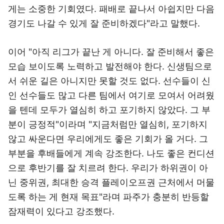
게는 소중한 기회였다. 패배로 끝나서 아쉽지만 다음
경기도 나갈 수 있게 잘 준비하겠다"라고 말했다.
이어 "아직 리그가 끝난 게 아니다. 잘 준비해서 좋은
모습 보이도록 노력하고 발전해야 한다. 신생팀으로
서 쉬운 길은 아니지만 못할 것도 없다. 선수들이 신
인 선수들도 많고 다른 팀에서 여기로 모여서 어려웠
을 텐데 모두가 열심히 하고 포기하지 않았다. 그 부
분이 긍정적"이라며 "지금처럼만 열심히, 포기하지
않고 싸운다면 우리에게도 좋은 기회가 올 거다. 그
부분을 후배들에게 계속 강조한다. 나도 좋은 컨디션
으로 후반기를 잘 치르려 한다. 우리가 하위권이 아
닌 중위권, 최대한 승격 플레이오프권 근처에서 머물
도록 하는 게 현재 목표"라며 파주가 충분히 반등할
잠재력이 있다고 강조했다.