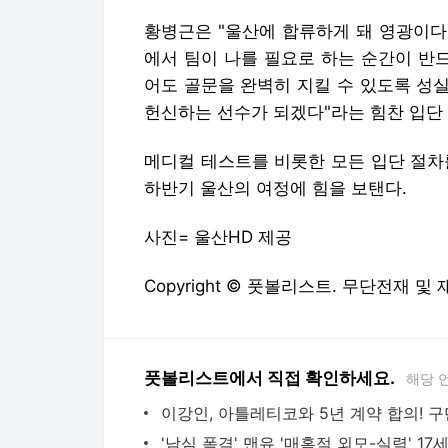
황병근은 "울산에 합류하게 돼 영광이다
에서 팀이 나를 필요로 하는 순간이 반
어도 골문을 완벽히 지킬 수 있도록 성
헌신하는 선수가 되겠다"라는 힘찬 입단
메디컬 테스트를 비롯한 모든 입단 절차
하반기 울산의 여정에 힘을 보탠다.
사진= 울산HD 제공
Copyright © 풋볼리스트. 무단전재 및
풋볼리스트에서 직접 확인하세요.
해당 