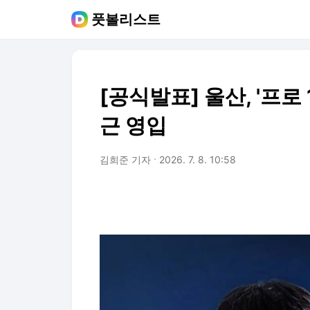
풋볼리스트
[공식발표] 울산, '프로
근 영입
김희준 기자
2026. 7. 8. 10:58