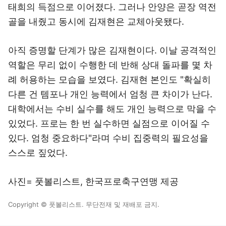
태희의 득점으로 이어졌다. 그러나 안양은 곧장 역전
골을 내줬고 동시에 김재현은 교체아웃됐다.
아직 증명할 단계가 많은 김재현이다. 이날 공격적인
역할은 무리 없이 수행한 데 반해 상대 돌파를 몇 차
례 허용하는 모습을 보였다. 김재현 본인도 "확실히
다른 건 템포나 개인 능력에서 엄청 큰 차이가 난다.
대학에서는 수비 실수를 해도 개인 능력으로 막을 수
있었다. 프로는 한 번 실수하면 실점으로 이어질 수
있다. 엄청 중요하다"라며 수비 집중력의 필요성을
스스로 짚었다.
사진= 풋볼리스트, 한국프로축구연맹 제공
Copyright © 풋볼리스트. 무단전재 및 재배포 금지.