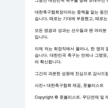
그동안 대한민국 축구를 향해 보내주신 
대한축구협회장이라는 중책을 맡는 동안,
습니다. 때로는 기대에 부응했고, 때로
모든 영광과 성과는 선수들과 팬 여러분
입니다.
이제 저는 회장직에서 물러나, 한 명의
습니다. 대한민국 축구는 언제나 그랬듯,
라 확신합니다.
그간의 과분한 성원에 진심으로 감사드
사진= 대한축구협회 제공, 풋볼리스트
Copyright © 풋볼리스트. 무단전재 및