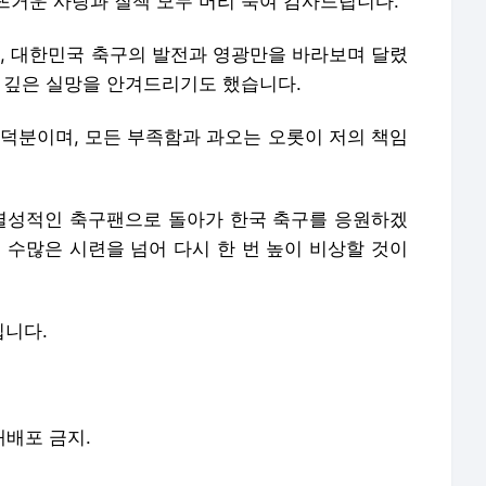
뜨거운 사랑과 질책 모두 머리 숙여 감사드립니다.
 대한민국 축구의 발전과 영광만을 바라보며 달렸
는 깊은 실망을 안겨드리기도 했습니다.
 덕분이며, 모든 부족함과 과오는 오롯이 저의 책임
 열성적인 축구팬으로 돌아가 한국 축구를 응원하겠
 수많은 시련을 넘어 다시 한 번 높이 비상할 것이
립니다.
 재배포 금지.