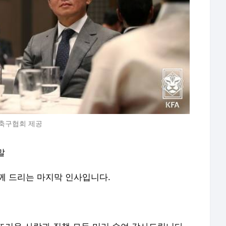
한축구협회 제공
말
 드리는 마지막 인사입니다.