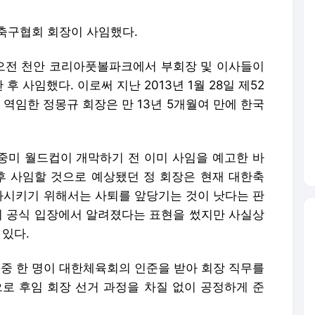
한축구협회 회장이 사임했다.
오전 천안 코리아풋볼파크에서 부회장 및 이사들이
 사임했다. 이로써 지난 2013년 1월 28일 제52
역임한 정몽규 회장은 만 13년 5개월여 만에 한국
 북중미 월드컵이 개막하기 전 이미 사임을 예고한 바
이후 사임할 것으로 예상됐던 정 회장은 현재 대한축
시키기 위해서는 사퇴를 앞당기는 것이 낫다는 판
협회 공식 입장에서 알려졌다는 표현을 썼지만 사실상
 있다.
 중 한 명이 대한체육회의 인준을 받아 회장 직무를
으로 후임 회장 선거 과정을 차질 없이 공정하게 준