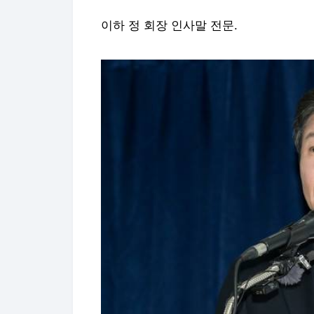
이하 정 회장 인사말 전문.