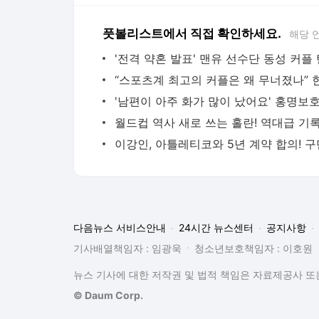
풋볼리스트에서 직접 확인하세요.
해당 
다음뉴스 서비스안내
24시간 뉴스센터
공지사항
기사배열책임자 : 임광욱
청소년보호책임자 : 이호원
뉴스 기사에 대한 저작권 및 법적 책임은 자료제공사 또는
© Daum Corp.