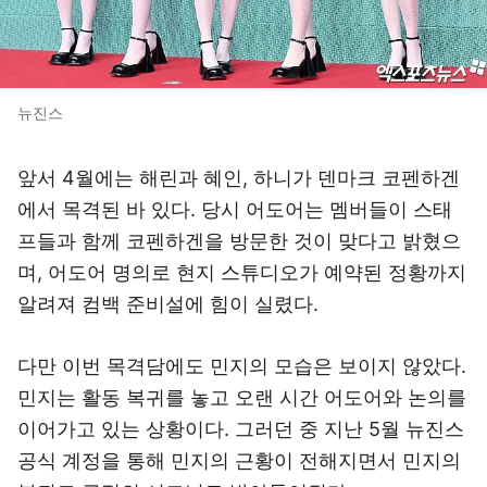
뉴진스
앞서 4월에는 해린과 혜인, 하니가 덴마크 코펜하겐
에서 목격된 바 있다. 당시 어도어는 멤버들이 스태
프들과 함께 코펜하겐을 방문한 것이 맞다고 밝혔으
며, 어도어 명의로 현지 스튜디오가 예약된 정황까지
알려져 컴백 준비설에 힘이 실렸다.
다만 이번 목격담에도 민지의 모습은 보이지 않았다.
민지는 활동 복귀를 놓고 오랜 시간 어도어와 논의를
이어가고 있는 상황이다. 그러던 중 지난 5월 뉴진스
공식 계정을 통해 민지의 근황이 전해지면서 민지의