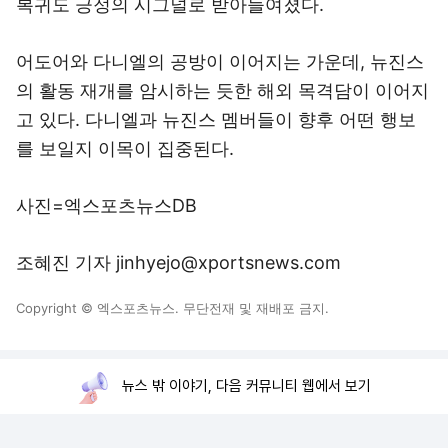
복귀도 긍정의 시그널로 받아들여졌다.
어도어와 다니엘의 공방이 이어지는 가운데, 뉴진스
의 활동 재개를 암시하는 듯한 해외 목격담이 이어지
고 있다. 다니엘과 뉴진스 멤버들이 향후 어떤 행보
를 보일지 이목이 집중된다.
사진=엑스포츠뉴스DB
조혜진 기자 jinhyejo@xportsnews.com
Copyright © 엑스포츠뉴스. 무단전재 및 재배포 금지.
뉴스 밖 이야기, 다음 커뮤니티 웹에서 보기