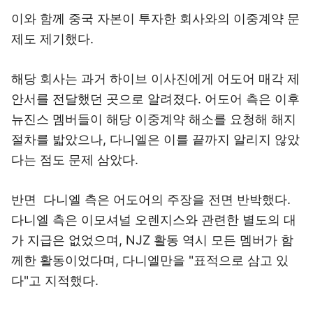
이와 함께 중국 자본이 투자한 회사와의 이중계약 문
제도 제기했다.
해당 회사는 과거 하이브 이사진에게 어도어 매각 제
안서를 전달했던 곳으로 알려졌다. 어도어 측은 이후
뉴진스 멤버들이 해당 이중계약 해소를 요청해 해지
절차를 밟았으나, 다니엘은 이를 끝까지 알리지 않았
다는 점도 문제 삼았다.
반면 다니엘 측은 어도어의 주장을 전면 반박했다.
다니엘 측은 이모셔널 오렌지스와 관련한 별도의 대
가 지급은 없었으며, NJZ 활동 역시 모든 멤버가 함
께한 활동이었다며, 다니엘만을 "표적으로 삼고 있
다"고 지적했다.