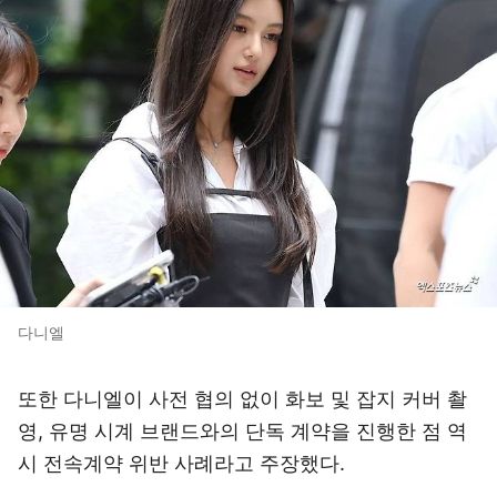
다니엘
또한 다니엘이 사전 협의 없이 화보 및 잡지 커버 촬
영, 유명 시계 브랜드와의 단독 계약을 진행한 점 역
시 전속계약 위반 사례라고 주장했다.