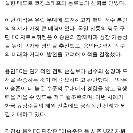
실한 태도로 코칭스태프와 동료들의 신뢰를 얻었다.
이번 이적은 유럽 무대에 도전하고자 했던 선수 본인
의 의지가 가장 큰 배경이었다. 독일 전통의 명문 구
단 FC 자르브뤼켄은 이승준의 잠재력과 성장 가능성
을 높이 평가해 영입을 추진했고, 용인FC 역시 선수
의 미래와 커리어 발전을 고려해 이적을 결정했다.
용인FC는 단기적인 전력 손실보다 선수의 성장과 도
전을 존중하는 것이 더 중요하다고 판단했다. 구단은
이승준이 더 높은 수준의 무대에서 경험을 쌓고 경쟁
력을 키울 수 있도록 적극 협조했으며, 이번 사례가
한국 유망주들의 해외 진출에도 긍정적인 선례가 되
길 기대하고 있다.
김진형 용인FC 단장은 "이승준은 올 시즌 U22 자원