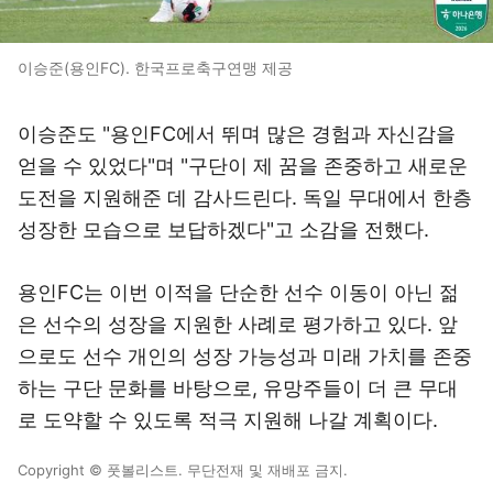
이승준(용인FC). 한국프로축구연맹 제공
이승준도 "용인FC에서 뛰며 많은 경험과 자신감을
얻을 수 있었다"며 "구단이 제 꿈을 존중하고 새로운
도전을 지원해준 데 감사드린다. 독일 무대에서 한층
성장한 모습으로 보답하겠다"고 소감을 전했다.
용인FC는 이번 이적을 단순한 선수 이동이 아닌 젊
은 선수의 성장을 지원한 사례로 평가하고 있다. 앞
으로도 선수 개인의 성장 가능성과 미래 가치를 존중
하는 구단 문화를 바탕으로, 유망주들이 더 큰 무대
로 도약할 수 있도록 적극 지원해 나갈 계획이다.
Copyright © 풋볼리스트. 무단전재 및 재배포 금지.