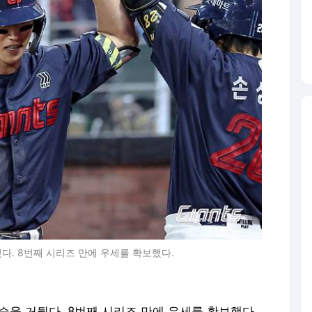
다. 8번째 시리즈 만에 우세를 확보했다.
승을 거뒀다. 8번째 시리즈 만에 우세를 확보했다.