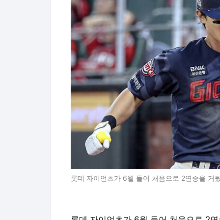
롯데 자이언츠가 6월 들어 처음으로 2연승을 거뒀
롯데 자이언츠가 6월 들어 처음으로 2연