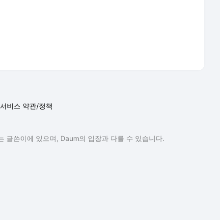
서비스 약관/정책
 글쓴이에 있으며, Daum의 입장과 다를 수 있습니다.