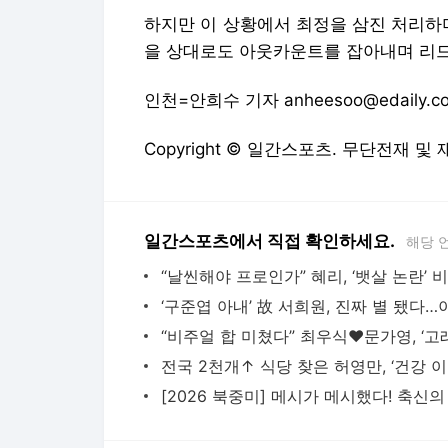
하지만 이 상황에서 최정을 삼진 처리하
을 상대로도 아웃카운트를 잡아내며 리
인천=안희수 기자 anheesoo@edaily.
Copyright © 일간스포츠. 무단전재 및
일간스포츠에서 직접 확인하세요.
해당 
전국 2