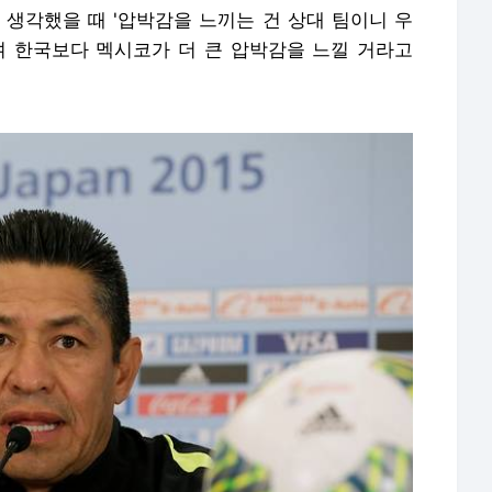
 생각했을 때 '압박감을 느끼는 건 상대 팀이니 우
며 한국보다 멕시코가 더 큰 압박감을 느낄 거라고