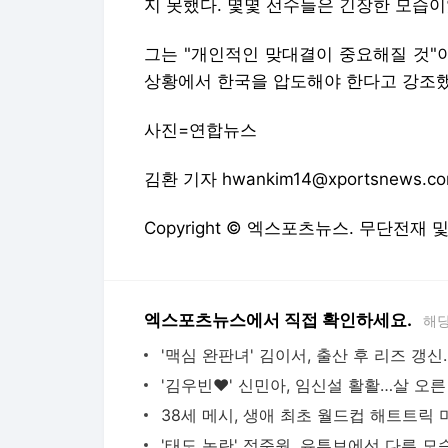
지 못했다. 몇몇 선수들은 긴장한 모습
그는 "개인적인 맞대결이 중요해질 것"
상황에서 한국을 압도해야 한다고 강조
사진=연합뉴스
김환 기자 hwankim14@xportsnews.c
Copyright © 엑스포츠뉴스. 무단전재 
엑스포츠뉴스에서 직접 확인하세요.
해당