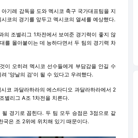
르 아기레 감독을 도와 멕시코 축구 국가대표팀을 지
시코의 경기를 앞두고 멕시코의 열세를 예상했다.
의 조별리그 1차전에서 보여준 경기력이 좋지 않
상대를 몰아붙이는 데 능하다면서 두 팀의 경기력 차
것이 오히려 멕시코 선수들에게 부담감을 안길 수
 '양날의 검'이 될 수 있다고 우려했다.
 멕시코 과달라하라의 에스타디오 과달라하라에서 2
 조별리그 A조 1차전을 치른다.
 될 경기로 꼽힌다. 두 팀 모두 승점은 3점으로 같
한국은 조 2위에 위치해 있기 때문이다.