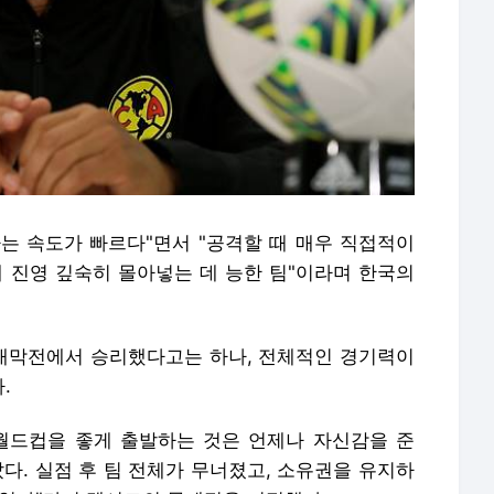
는 속도가 빠르다"면서 "공격할 때 매우 직접적이
대 진영 깊숙히 몰아넣는 데 능한 팀"이라며 한국의
개막전에서 승리했다고는 하나, 전체적인 경기력이
.
월드컵을 좋게 출발하는 것은 언제나 자신감을 준
다. 실점 후 팀 전체가 무너졌고, 소유권을 유지하