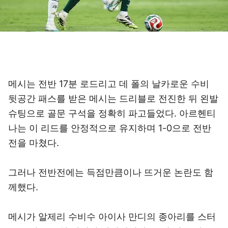
메시는 전반 17분 로드리고 데 폴의 날카로운 수비
뒷공간 패스를 받은 메시는 드리블로 전진한 뒤 왼발
슈팅으로 골문 구석을 정확히 파고들었다. 아르헨티
나는 이 리드를 안정적으로 유지하며 1-0으로 전반
전을 마쳤다.
그러나 전반전에는 득점만큼이나 뜨거운 논란도 함
께했다.
메시가 알제리 수비수 아이사 만디의 종아리를 스터