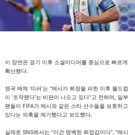
이 장면은 경기 이후 소셜미디어를 중심으로 빠르게
확산됐다.
영국 매체 '미러'는 "메시가 퇴장을 피한 이후 월드컵
이 '조작됐다'는 비판이 나오고 있다"고 전하며, 일부
팬들이 FIFA가 메시와 같은 스타 선수들을 보호하고
있다는 의혹을 제기했다고 보도했다.
실제로 SNS에서는 "이건 명백한 퇴장감이다", "메시