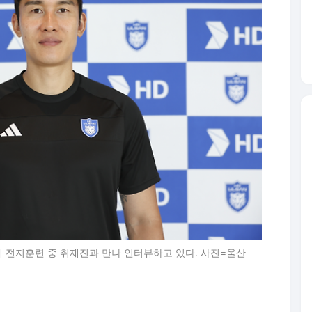
계 전지훈련 중 취재진과 만나 인터뷰하고 있다. 사진=울산