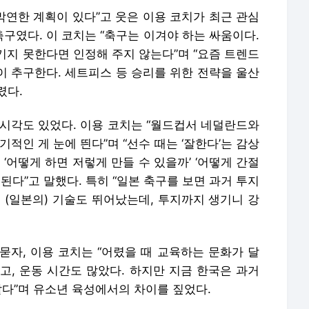
 막연한 계획이 있다”고 웃은 이용 코치가 최근 관심
축구였다. 이 코치는 “축구는 이겨야 하는 싸움이다.
기지 못한다면 인정해 주지 않는다”며 “요즘 트렌드
많이 추구한다. 세트피스 등 승리를 위한 전략을 울산
렸다.
 시각도 있었다. 이용 코치는 “월드컵서 네덜란드와
적인 게 눈에 띈다”며 “선수 때는 ‘잘한다’는 감상
‘어떻게 하면 저렇게 만들 수 있을까’ ‘어떻게 간절
된다”고 말했다. 특히 “일본 축구를 보면 과거 투지
 (일본의) 기술도 뛰어났는데, 투지까지 생기니 강
묻자, 이용 코치는 “어렸을 때 교육하는 문화가 달
높고, 운동 시간도 많았다. 하지만 지금 한국은 과거
같다”며 유소년 육성에서의 차이를 짚었다.