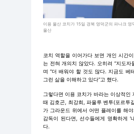
이용 울산 코치가 15일 경북 영덕군의 파나크 영
울산
코치 역할을 이어가다 보면 개인 시간이
는 전혀 개의치 않았다. 오히려 “지도자
며 “더 배워야 할 것도 많다. 지금도 
그런 삶을 이해하고 있다”고 했다.
그렇다면 이용 코치가 바라는 이상적인 
때 김호곤, 최강희, 파울루 벤투(포르투
가 그라운드 위에서 어떤 플레이를 해야
감독이 된다면, 선수들에게 명확하게 ‘
다.