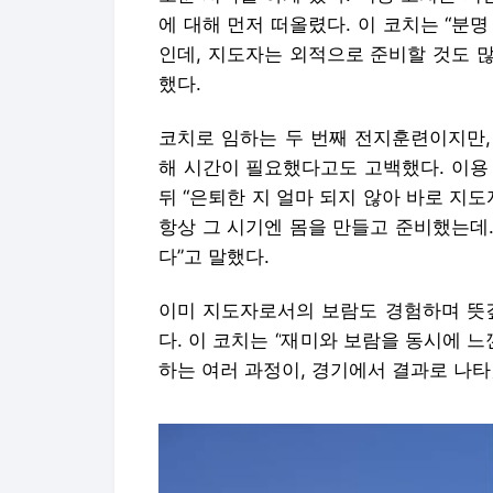
에 대해 먼저 떠올렸다. 이 코치는 “분명
인데, 지도자는 외적으로 준비할 것도 많
했다.
코치로 임하는 두 번째 전지훈련이지만,
해 시간이 필요했다고도 고백했다. 이용 
뒤 “은퇴한 지 얼마 되지 않아 바로 지
항상 그 시기엔 몸을 만들고 준비했는데
다”고 말했다.
이미 지도자로서의 보람도 경험하며 뜻깊
다. 이 코치는 “재미와 보람을 동시에 
하는 여러 과정이, 경기에서 결과로 나타