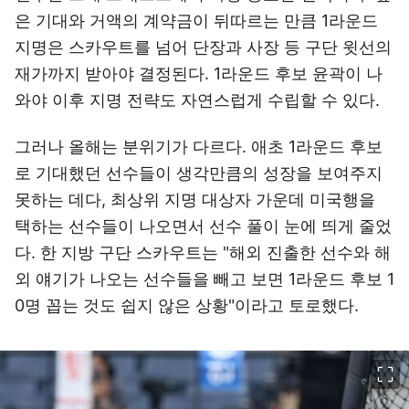
은 기대와 거액의 계약금이 뒤따르는 만큼 1라운드
지명은 스카우트를 넘어 단장과 사장 등 구단 윗선의
재가까지 받아야 결정된다. 1라운드 후보 윤곽이 나
와야 이후 지명 전략도 자연스럽게 수립할 수 있다.
그러나 올해는 분위기가 다르다. 애초 1라운드 후보
로 기대했던 선수들이 생각만큼의 성장을 보여주지
못하는 데다, 최상위 지명 대상자 가운데 미국행을
택하는 선수들이 나오면서 선수 풀이 눈에 띄게 줄었
다. 한 지방 구단 스카우트는 "해외 진출한 선수와 해
외 얘기가 나오는 선수들을 빼고 보면 1라운드 후보 1
0명 꼽는 것도 쉽지 않은 상황"이라고 토로했다.
이미지 크게 보기