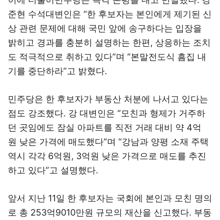
준현 수석대변인은 “한 후보자는 본인에게 제기된 신
상 관련 문제에 대해 국민 앞에 송구하다는 입장을
밝히고 경과를 충분히 설명하는 한편, 상응하는 조치
도 적극적으로 취하고 있다”며 “본말전도식 흠집 내
기를 중단하라”고 밝혔다.
민주당은 한 후보자가 부동산 처분에 나서고 있다는
점도 강조했다. 강 대변인은 “모친과 형제가 거주하
던 곳임에도 잠실 아파트를 직전 거래 대비 약 4억
원 낮은 가격에 매도했다”며 “강남과 양평 소재 주택
역시 각각 6억원, 3억원 낮은 가격으로 매도를 추진
하고 있다”고 설명했다.
앞서 지난 11일 한 후보자는 국회에 본인과 모친 명의
로 총 253억9010만원 규모의 재산을 신고했다. 부동