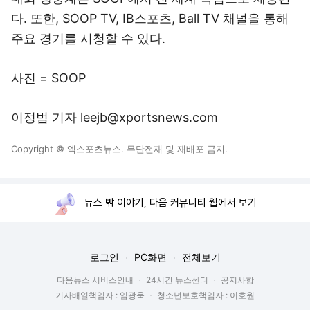
다. 또한, SOOP TV, IB스포츠, Ball TV 채널을 통해
주요 경기를 시청할 수 있다.
사진 = SOOP
이정범 기자 leejb@xportsnews.com
Copyright © 엑스포츠뉴스. 무단전재 및 재배포 금지.
뉴스 밖 이야기, 다음 커뮤니티 웹에서 보기
로그인
PC화면
전체보기
다음뉴스 서비스안내
24시간 뉴스센터
공지사항
기사배열책임자 : 임광욱
청소년보호책임자 : 이호원