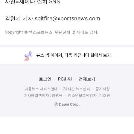
사진=제이다 린치 SNS
김현기 기자 spitfire@xportsnews.com
Copyright © 엑스포츠뉴스. 무단전재 및 재배포 금지.
뉴스 밖 이야기, 다음 커뮤니티 웹에서 보기
로그인
PC화면
전체보기
다음뉴스 서비스안내
24시간 뉴스센터
공지사항
기사배열책임자 : 임광욱
청소년보호책임자 : 이호원
ⓒ Daum Corp.