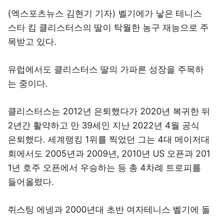
(엑스포츠뉴스 김현기 기자) 벨기에가 낳은 테니스
스타 킴 클리스터스의 딸이 탁월한 농구 재능으로 주
목받고 있다.
유럽에서도 클리스터스 딸의 가파른 성장을 주목하
는 중이다.
클리스터스는 2012년 은퇴했다가 2020년 복귀한 뒤
2년간 활약하고 만 39세인 지난 2022년 4월 공식
은퇴했다. 세계랭킹 1위를 찍었던 그는 4대 메이저대
회에서도 2005년과 2009년, 2010년 US 오픈과 201
1년 호주 오픈에서 우승하는 등 총 4차례 트로피를
들어올렸다.
쥐스팅 에넹과 2000년대 초반 여자테니스 벨기에 돌