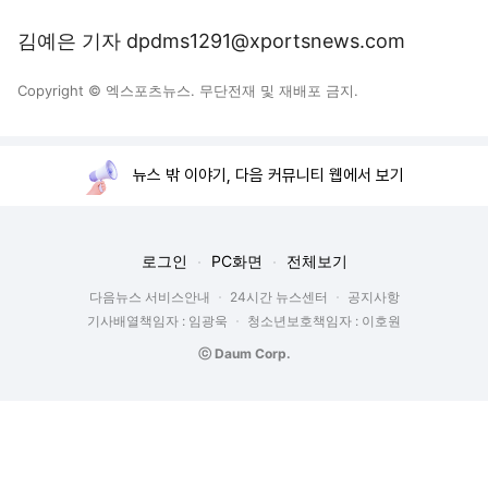
김예은 기자 dpdms1291@xportsnews.com
Copyright © 엑스포츠뉴스. 무단전재 및 재배포 금지.
뉴스 밖 이야기, 다음 커뮤니티 웹에서 보기
로그인
PC화면
전체보기
다음뉴스 서비스안내
24시간 뉴스센터
공지사항
기사배열책임자 : 임광욱
청소년보호책임자 : 이호원
ⓒ Daum Corp.