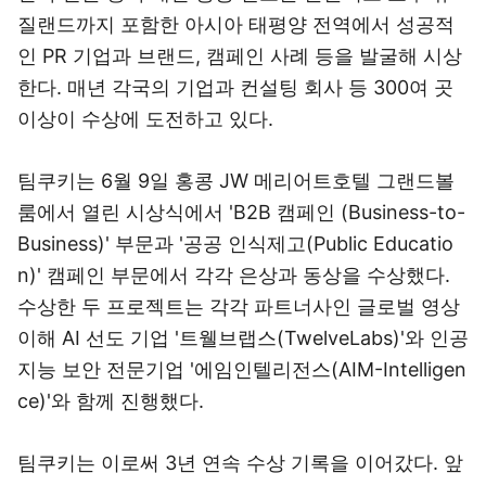
질랜드까지 포함한 아시아 태평양 전역에서 성공적
인 PR 기업과 브랜드, 캠페인 사례 등을 발굴해 시상
한다. 매년 각국의 기업과 컨설팅 회사 등 300여 곳
이상이 수상에 도전하고 있다.
팀쿠키는 6월 9일 홍콩 JW 메리어트호텔 그랜드볼
룸에서 열린 시상식에서 'B2B 캠페인 (Business-to-
Business)' 부문과 '공공 인식제고(Public Educatio
n)' 캠페인 부문에서 각각 은상과 동상을 수상했다.
수상한 두 프로젝트는 각각 파트너사인 글로벌 영상
이해 AI 선도 기업 '트웰브랩스(TwelveLabs)'와 인공
지능 보안 전문기업 '에임인텔리전스(AIM-Intelligen
ce)'와 함께 진행했다.
팀쿠키는 이로써 3년 연속 수상 기록을 이어갔다. 앞