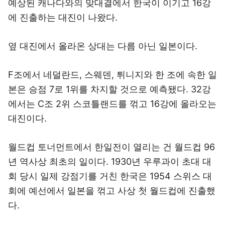
예상된 캐나다와의 맞대결에서 한국이 이기고 16강
에 진출하는 대진이 나왔다.
옆 대진에서 올라온 상대는 다름 아닌 일본이다.
F조에서 네덜란드, 스웨덴, 튀니지와 한 조에 속한 일
본은 승점 7로 1위를 차지할 것으로 예측됐다. 32강
에서는 C조 2위 스코틀랜드를 꺾고 16강에 올라오는
대진이다.
월드컵 토너먼트에서 한일전이 열리는 건 월드컵 96
년 역사상 최초의 일이다. 1930년 우루과이 초대 대
회 당시 일제 강점기를 거친 한국은 1954 스위스 대
회에 예선에서 일본을 꺾고 사상 첫 월드컵에 진출했
다.