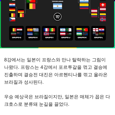
8강에서는 일본이 프랑스와 만나 탈락하는 그림이
나왔다. 프랑스는 4강에서 포르투갈을 꺾고 결승에
진출하며 결승전 대진은 아르헨티나를 꺾고 올라온
브라질과 성사된다.
우승 예상국은 브라질이지만, 일본은 매체가 꼽은 다
크호스로 분류돼 눈길을 끌었다.