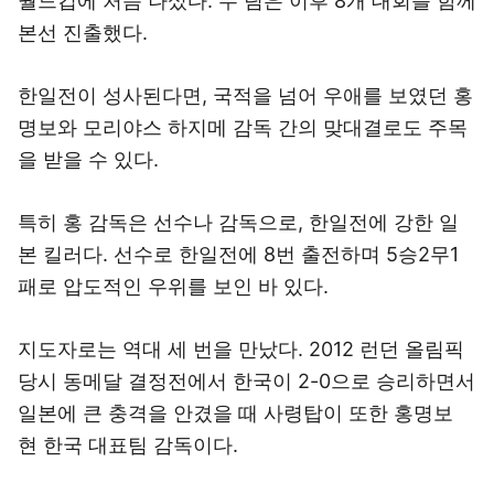
월드컵에 처음 나섰다. 두 팀은 이후 8개 대회를 함께
본선 진출했다.
한일전이 성사된다면, 국적을 넘어 우애를 보였던 홍
명보와 모리야스 하지메 감독 간의 맞대결로도 주목
을 받을 수 있다.
특히 홍 감독은 선수나 감독으로, 한일전에 강한 일
본 킬러다. 선수로 한일전에 8번 출전하며 5승2무1
패로 압도적인 우위를 보인 바 있다.
지도자로는 역대 세 번을 만났다. 2012 런던 올림픽
당시 동메달 결정전에서 한국이 2-0으로 승리하면서
일본에 큰 충격을 안겼을 때 사령탑이 또한 홍명보
현 한국 대표팀 감독이다.