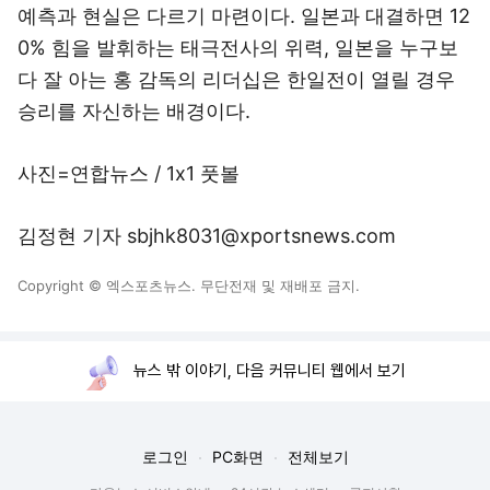
예측과 현실은 다르기 마련이다. 일본과 대결하면 12
0% 힘을 발휘하는 태극전사의 위력, 일본을 누구보
다 잘 아는 홍 감독의 리더십은 한일전이 열릴 경우
승리를 자신하는 배경이다.
사진=연합뉴스 / 1x1 풋볼
김정현 기자 sbjhk8031@xportsnews.com
Copyright © 엑스포츠뉴스. 무단전재 및 재배포 금지.
뉴스 밖 이야기, 다음 커뮤니티 웹에서 보기
로그인
PC화면
전체보기