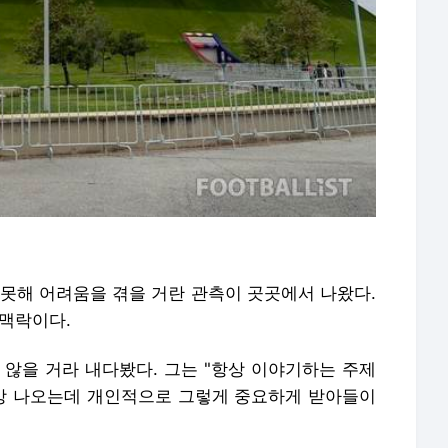
 못해 어려움을 겪을 거란 관측이 곳곳에서 나왔다.
 맥락이다.
 않을 거라 내다봤다. 그는 "항상 이야기하는 주제
항상 나오는데 개인적으로 그렇게 중요하게 받아들이