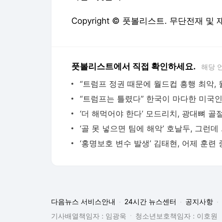
Copyright © 풋볼리스트. 무단전재 및
풋볼리스트에서 직접 확인하세요.
해당 
‘골 못 넣으면
다음뉴스 서비스안내
24시간 뉴스센터
공지사항
기사배열책임자 : 임광욱
청소년보호책임자 : 이호원