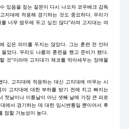
 수 있음을 짚는 질문이 다시 나오자 코우베크 감독
. 고지대에 적응해 경기하는 것도 중요하다. 우리가
대를 너무 염두에 두고 싶진 않다"라며 고지대는 여
에 깊은 의미를 두지는 않았다. 그는 훈련 전 인터
 들었다. 우리도 나름의 훈련을 했고 준비가 됐다.
할 것"이라며 고지대가 체코를 막아세우는 장애물
다. 고지대에 적응하는 대신 고지대에 머무는 시
몸이 고지대에 대한 부하를 받기 전에 치고 빠지는
서 첫날이나 이튿날이 아닌 셋째 날에 가장 큰 피로
지대에서 경기하는 데 대한 임시변통일 뿐이어서 후
를 점할 가능성이 높다.