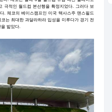
 극적인 월드컵 본선행을 확정지었다. 그러다 보
다. 체코의 베이스캠프인 미국 텍사스주 맨스필드
 체코는 최대한 과달라하라 입성을 미루다가 경기 전
을 밟았다.