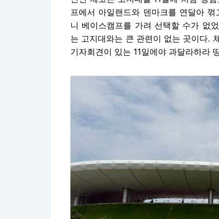
프에서 아일랜드와 덴마크를 연달아 꺾고
니 베이스캠프를 가려 선택할 수가 없었
는 고지대와는 큰 관련이 없는 곳이다.
기자회견이 있는 11일에야 과달라하라 땅