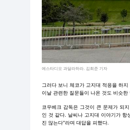
에스타디오 과달라하라. 김희준 기자
그러다 보니 체코가 고지대 적응을 하지
이날 관련한 질문들이 나온 것도 비슷한
코우베크 감독은 그것이 큰 문제가 되지
인 것 같다. 날씨나 고지대 이야기가 
진 않는다"라며 대답을 피했다.