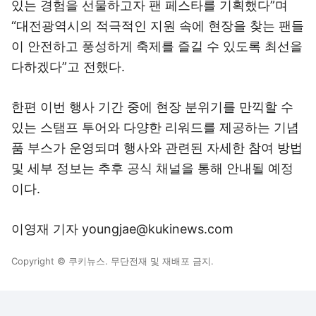
있는 경험을 선물하고자 팬 페스타를 기획했다”며
“대전광역시의 적극적인 지원 속에 현장을 찾는 팬들
이 안전하고 풍성하게 축제를 즐길 수 있도록 최선을
다하겠다”고 전했다.
한편 이번 행사 기간 중에 현장 분위기를 만끽할 수
있는 스탬프 투어와 다양한 리워드를 제공하는 기념
품 부스가 운영되며 행사와 관련된 자세한 참여 방법
및 세부 정보는 추후 공식 채널을 통해 안내될 예정
이다.
이영재 기자 youngjae@kukinews.com
Copyright © 쿠키뉴스. 무단전재 및 재배포 금지.