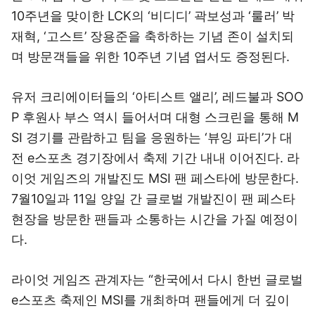
10주년을 맞이한 LCK의 ‘비디디’ 곽보성과 ‘룰러’ 박
재혁, ‘고스트’ 장용준을 축하하는 기념 존이 설치되
며 방문객들을 위한 10주년 기념 엽서도 증정된다.
유저 크리에이터들의 ‘아티스트 앨리’, 레드불과 SOO
P 후원사 부스 역시 들어서며 대형 스크린을 통해 M
SI 경기를 관람하고 팀을 응원하는 ‘뷰잉 파티’가 대
전 e스포츠 경기장에서 축제 기간 내내 이어진다. 라
이엇 게임즈의 개발진도 MSI 팬 페스타에 방문한다.
7월10일과 11일 양일 간 글로벌 개발진이 팬 페스타
현장을 방문한 팬들과 소통하는 시간을 가질 예정이
다.
라이엇 게임즈 관계자는 “한국에서 다시 한번 글로벌
e스포츠 축제인 MSI를 개최하며 팬들에게 더 깊이