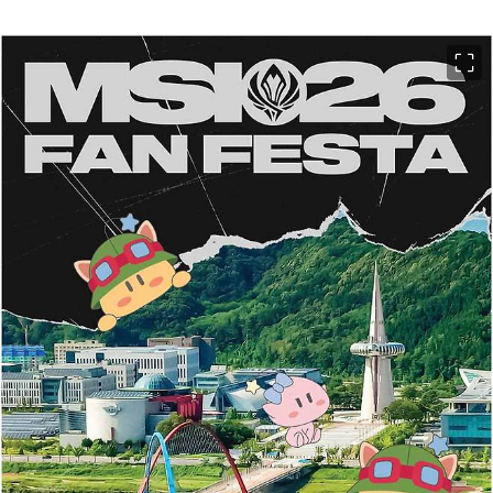
이미지 크게 보기