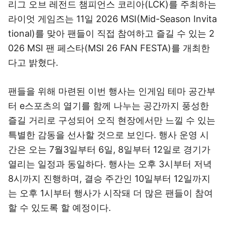
리그 오브 레전드 챔피언스 코리아(LCK)를 주최하는
라이엇 게임즈는 11일 2026 MSI(Mid-Season Invita
tional)를 맞아 팬들이 직접 참여하고 즐길 수 있는 2
026 MSI 팬 페스타(MSI 26 FAN FESTA)를 개최한
다고 밝혔다.
팬들을 위해 마련된 이번 행사는 인게임 테마 공간부
터 e스포츠의 열기를 함께 나누는 공간까지 풍성한
즐길 거리로 구성되어 오직 현장에서만 느낄 수 있는
특별한 감동을 선사할 것으로 보인다. 행사 운영 시
간은 오는 7월3일부터 6일, 8일부터 12일로 경기가
열리는 일정과 동일하다. 행사는 오후 3시부터 저녁
8시까지 진행하며, 결승 주간인 10일부터 12일까지
는 오후 1시부터 행사가 시작돼 더 많은 팬들이 참여
할 수 있도록 할 예정이다.