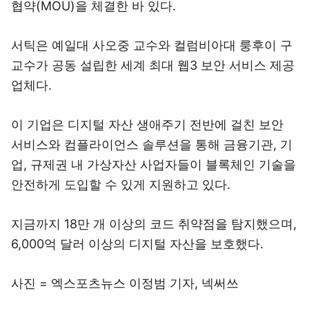
협약(MOU)을 체결한 바 있다.
서틱은 예일대 사오중 교수와 컬럼비아대 룽후이 구
교수가 공동 설립한 세계 최대 웹3 보안 서비스 제공
업체다.
이 기업은 디지털 자산 생애주기 전반에 걸친 보안
서비스와 컴플라이언스 솔루션을 통해 금융기관, 기
업, 규제권 내 가상자산 사업자들이 블록체인 기술을
안전하게 도입할 수 있게 지원하고 있다.
지금까지 18만 개 이상의 코드 취약점을 탐지했으며,
6,000억 달러 이상의 디지털 자산을 보호했다.
사진 = 엑스포츠뉴스 이정범 기자, 넥써쓰