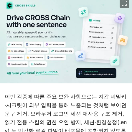
이번 검증에 따른 주요 보완 사항으로는 지갑 비밀키
·시크릿이 외부 입력을 통해 노출되는 것처럼 보이던
문구 제거, 브라우저 로그인 세션 재사용 구조 제거,
읽기 전용 스킬의 권한 오인 방지, 세션·환경설정(.en
v) 등 민감한 로컬 파일이 배포물에 포함되지 않도록