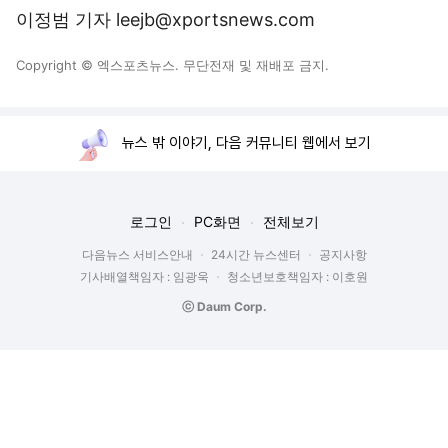
이정범 기자 leejb@xportsnews.com
Copyright © 엑스포츠뉴스. 무단전재 및 재배포 금지.
뉴스 밖 이야기, 다음 커뮤니티 웹에서 보기
로그인
PC화면
전체보기
다음뉴스 서비스안내
24시간 뉴스센터
공지사항
기사배열책임자 : 임광욱
청소년보호책임자 : 이호원
ⓒ Daum Corp.