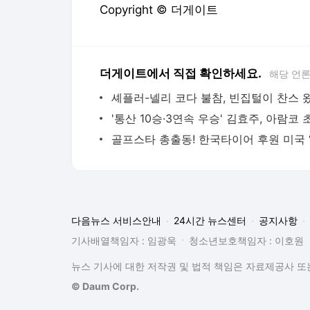
Copyright © 더게이트
더게이트에서 직접 확인하세요.
해당 언
다음뉴스 서비스안내
24시간 뉴스센터
공지사항
기사배열책임자 : 임광욱
청소년보호책임자 : 이호원
뉴스 기사에 대한 저작권 및 법적 책임은 자료제공사 또는
© Daum Corp.